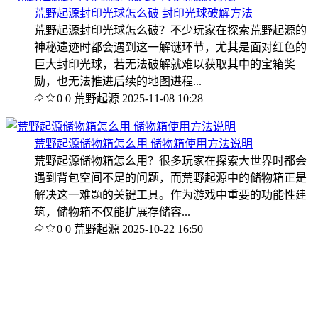
荒野起源封印光球怎么破 封印光球破解方法
荒野起源封印光球怎么破？不少玩家在探索荒野起源的
神秘遗迹时都会遇到这一解谜环节，尤其是面对红色的
巨大封印光球，若无法破解就难以获取其中的宝箱奖
励，也无法推进后续的地图进程...
0
0
荒野起源
2025-11-08 10:28
荒野起源储物箱怎么用 储物箱使用方法说明
荒野起源储物箱怎么用？很多玩家在探索大世界时都会
遇到背包空间不足的问题，而荒野起源中的储物箱正是
解决这一难题的关键工具。作为游戏中重要的功能性建
筑，储物箱不仅能扩展存储容...
0
0
荒野起源
2025-10-22 16:50