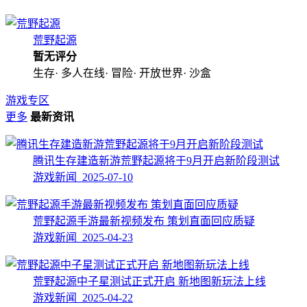
荒野起源
暂无评分
生存· 多人在线· 冒险· 开放世界· 沙盒
游戏专区
更多
最新资讯
腾讯生存建造新游荒野起源将于9月开启新阶段测试
游戏新闻 2025-07-10
荒野起源手游最新视频发布 策划直面回应质疑
游戏新闻 2025-04-23
荒野起源中子星测试正式开启 新地图新玩法上线
游戏新闻 2025-04-22