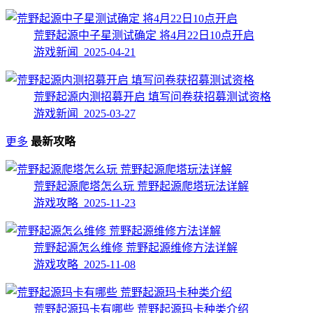
荒野起源中子星测试确定 将4月22日10点开启
游戏新闻 2025-04-21
荒野起源内测招募开启 填写问卷获招募测试资格
游戏新闻 2025-03-27
更多
最新攻略
荒野起源爬塔怎么玩 荒野起源爬塔玩法详解
游戏攻略 2025-11-23
荒野起源怎么维修 荒野起源维修方法详解
游戏攻略 2025-11-08
荒野起源玛卡有哪些 荒野起源玛卡种类介绍