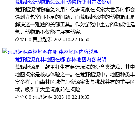
荒野起源储物箱怎么用 储物箱使用方法说明
荒野起源储物箱怎么用？很多玩家在探索大世界时都会
遇到背包空间不足的问题，而荒野起源中的储物箱正是
解决这一难题的关键工具。作为游戏中重要的功能性建
筑，储物箱不仅能扩展存储容...
0
0
荒野起源
2025-10-22 16:50
荒野起源森林地图在哪 森林地图内容说明
荒野起源是一款主打生存建造玩法的沙盒类游戏，其中
地图探索是核心体验之一。在荒野起源中，地图种类丰
富多样，而森林区域作为资源密集与挑战并存的重要区
域，吸引了大量玩家前往探险...
0
0
荒野起源
2025-10-22 10:35