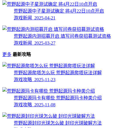
荒野起源中子星测试确定 将4月22日10点开启
游戏新闻 2025-04-21
荒野起源内测招募开启 填写问卷获招募测试资格
游戏新闻 2025-03-27
更多
最新攻略
荒野起源爬塔怎么玩 荒野起源爬塔玩法详解
游戏攻略 2025-11-23
荒野起源玛卡有哪些 荒野起源玛卡种类介绍
游戏攻略 2025-11-08
荒野起源封印光球怎么破 封印光球破解方法