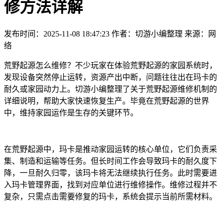
修方法详解
发布时间：2025-11-08 18:47:23
作者：切游小编整理
来源：网
络
荒野起源怎么维修？不少玩家在体验荒野起源的家园系统时，
发现设备突然停止运转，资源产出中断，问题往往出在玛卡的
耐久或家园动力上。切游小编整理了关于荒野起源维修机制的
详细说明，帮助大家快速恢复生产。毕竟在荒野起源的世界
中，维持家园运作是生存的关键环节。
在荒野起源中，玛卡是推动家园运转的核心单位，它们负责采
集、制造和运输等任务。但长时间工作会导致玛卡的耐久度下
降，一旦耐久归零，该玛卡将无法继续执行任务。此时需要进
入玛卡管理界面，找到对应单位进行维修操作。维修过程并不
复杂，只需点击需要修复的玛卡，系统会提示当前所需材料。