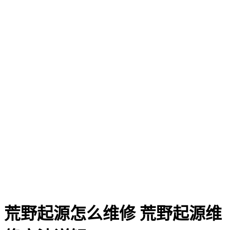
荒野起源怎么维修 荒野起源维