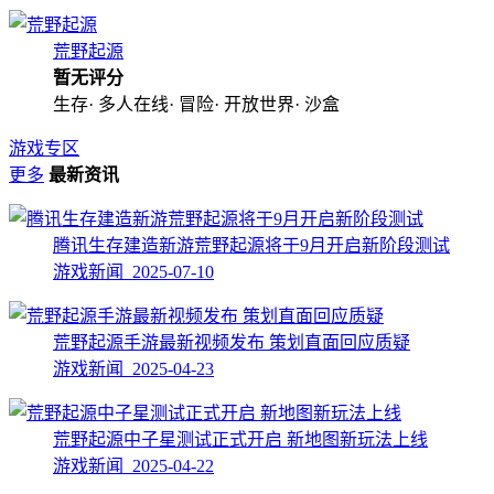
荒野起源
暂无评分
生存· 多人在线· 冒险· 开放世界· 沙盒
游戏专区
更多
最新资讯
腾讯生存建造新游荒野起源将于9月开启新阶段测试
游戏新闻 2025-07-10
荒野起源手游最新视频发布 策划直面回应质疑
游戏新闻 2025-04-23
荒野起源中子星测试正式开启 新地图新玩法上线
游戏新闻 2025-04-22