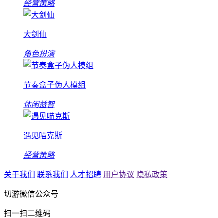
经营策略
大剑仙
角色扮演
节奏盒子伪人模组
休闲益智
遇见喵克斯
经营策略
关于我们
联系我们
人才招聘
用户协议
隐私政策
切游微信公众号
扫一扫二维码