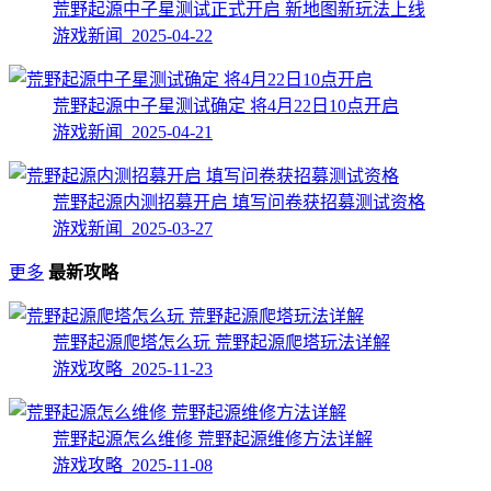
荒野起源中子星测试正式开启 新地图新玩法上线
游戏新闻 2025-04-22
荒野起源中子星测试确定 将4月22日10点开启
游戏新闻 2025-04-21
荒野起源内测招募开启 填写问卷获招募测试资格
游戏新闻 2025-03-27
更多
最新攻略
荒野起源爬塔怎么玩 荒野起源爬塔玩法详解
游戏攻略 2025-11-23
荒野起源怎么维修 荒野起源维修方法详解
游戏攻略 2025-11-08