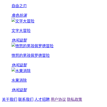
自由之刃
角色扮演
文字大冒险
休闲益智
愤怒的男孩佩罗德冒险
休闲益智
水果消除
休闲益智
关于我们
联系我们
人才招聘
用户协议
隐私政策