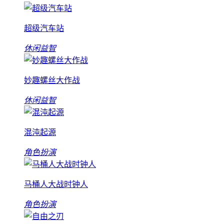
超级汽车站
休闲益智
妙趣螺丝大作战
休闲益智
混沌起源
角色扮演
马桶人大战时钟人
角色扮演