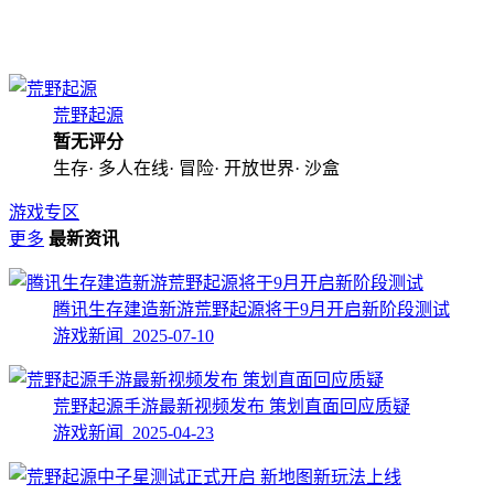
荒野起源
暂无评分
生存· 多人在线· 冒险· 开放世界· 沙盒
游戏专区
更多
最新资讯
腾讯生存建造新游荒野起源将于9月开启新阶段测试
游戏新闻 2025-07-10
荒野起源手游最新视频发布 策划直面回应质疑
游戏新闻 2025-04-23