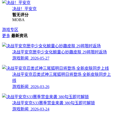
决战！平安京
暂无评分
MOBA
游戏专区
更多
最新资讯
决战平安京匣中少女化鲸童心妙趣皮肤 29将限时返场
游戏新闻 2026-05-27
决战平安京忍类式神三尾狐明日将登场 全新皮肤同步上
线
游戏新闻 2026-03-26
决战平安京S33赛季赏金来袭 380勾玉即可解锁
游戏新闻 2026-03-24