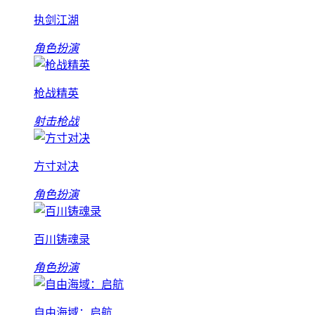
执剑江湖
角色扮演
枪战精英
射击枪战
方寸对决
角色扮演
百川铸魂录
角色扮演
自由海域：启航