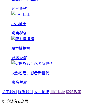
经营策略
小小仙王
角色扮演
魔力擦擦擦
休闲益智
火影忍者：忍者新世代
角色扮演
关于我们
联系我们
人才招聘
用户协议
隐私政策
切游微信公众号