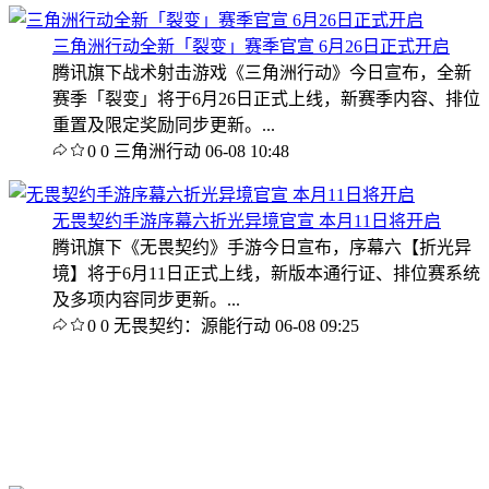
三角洲行动全新「裂变」赛季官宣 6月26日正式开启
腾讯旗下战术射击游戏《三角洲行动》今日宣布，全新
赛季「裂变」将于6月26日正式上线，新赛季内容、排位
重置及限定奖励同步更新。...
0
0
三角洲行动
06-08 10:48
无畏契约手游序幕六折光异境官宣 本月11日将开启
腾讯旗下《无畏契约》手游今日宣布，序幕六【折光异
境】将于6月11日正式上线，新版本通行证、排位赛系统
及多项内容同步更新。...
0
0
无畏契约：源能行动
06-08 09:25