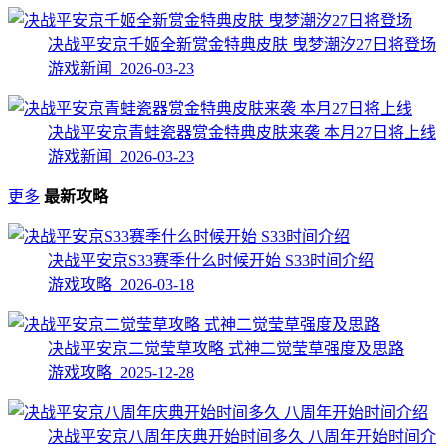
决战平安京千姬全新赏金特典皮肤 曳梦潮汐27日将登场
游戏新闻 2026-03-23
决战平安京青蛙瓷器赏金特典皮肤来袭 本月27日将上线
游戏新闻 2026-03-23
更多
最新攻略
决战平安京S33赛季什么时候开始 S33时间介绍
游戏攻略 2026-03-18
决战平安京二觉莹草攻略 式神二觉莹草强度及思路
游戏攻略 2025-12-28
决战平安京八周年庆典开始时间多久 八周年开始时间介