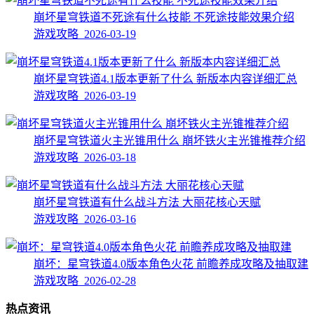
崩坏星穹铁道不死途有什么技能 不死途技能效果介绍
游戏攻略 2026-03-19
崩坏星穹铁道4.1版本更新了什么 新版本内容详细汇总
游戏攻略 2026-03-19
崩坏星穹铁道火主光锥用什么 崩坏铁火主光锥推荐介绍
游戏攻略 2026-03-18
崩坏星穹铁道有什么战斗方法 大丽花核心天赋
游戏攻略 2026-03-16
崩坏：星穹铁道4.0版本角色火花 前瞻养成攻略及抽取建
游戏攻略 2026-02-28
热点资讯