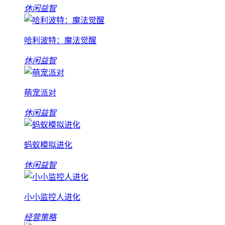
休闲益智
哈利波特：魔法觉醒
休闲益智
萌宠派对
休闲益智
蚂蚁模拟进化
休闲益智
小小监控人进化
经营策略