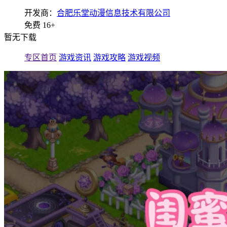
开发商：
合肥乐堂动漫信息技术有限公司
免费
16+
暂无下载
专区首页
游戏资讯
游戏攻略
游戏视频