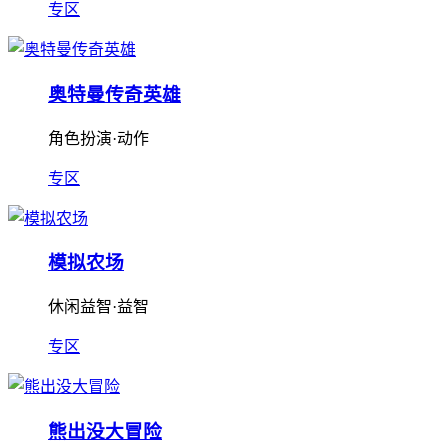
专区
奥特曼传奇英雄
角色扮演·动作
专区
模拟农场
休闲益智·益智
专区
熊出没大冒险