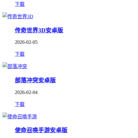
下载
传奇世界3D安卓版
2026-02-05
下载
部落冲突安卓版
2026-02-04
下载
使命召唤手游安卓版