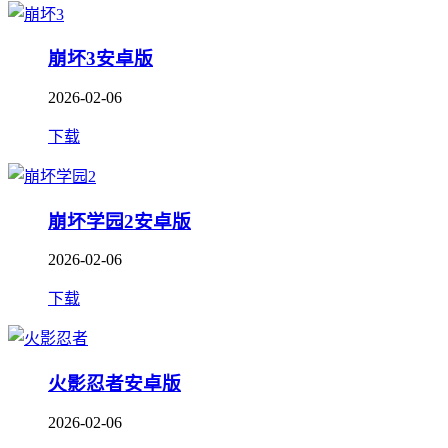
崩坏3安卓版
2026-02-06
下载
崩坏学园2安卓版
2026-02-06
下载
火影忍者安卓版
2026-02-06