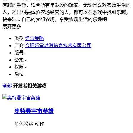
有趣的手游，适合所有年龄段的玩家。无论是喜欢农场生活的
人，还是想要体验农场经营的人，都可以在游戏中找到乐趣。
快来建立自己的梦想农场，享受农场生活的乐趣吧！
展开更多
类型
经营策略
厂商
合肥乐堂动漫信息技术有限公司
版号
-
备案
-
权限
-
隐私
-
全部
开发者相关游戏
奥特曼宇宙英雄
角色扮演·动作