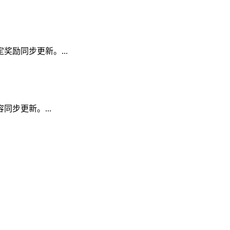
励同步更新。...
步更新。...