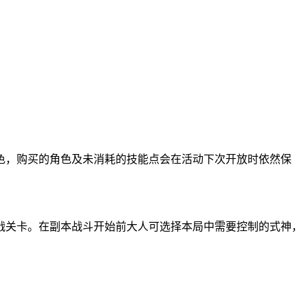
色，购买的角色及未消耗的技能点会在活动下次开放时依然保
挑战关卡。在副本战斗开始前大人可选择本局中需要控制的式神，