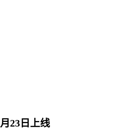
月23日上线