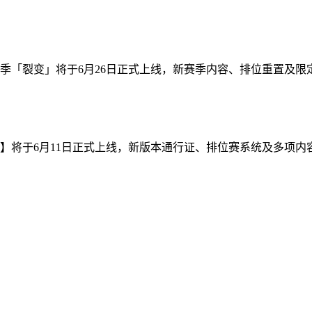
「裂变」将于6月26日正式上线，新赛季内容、排位重置及限定奖
将于6月11日正式上线，新版本通行证、排位赛系统及多项内容同