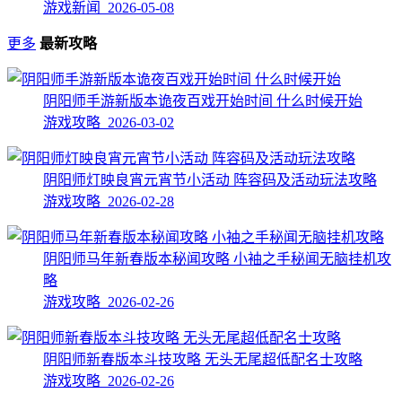
游戏新闻 2026-05-08
更多
最新攻略
阴阳师手游新版本诡夜百戏开始时间 什么时候开始
游戏攻略 2026-03-02
阴阳师灯映良宵元宵节小活动 阵容码及活动玩法攻略
游戏攻略 2026-02-28
阴阳师马年新春版本秘闻攻略 小袖之手秘闻无脑挂机攻
略
游戏攻略 2026-02-26
阴阳师新春版本斗技攻略 无头无尾超低配名士攻略
游戏攻略 2026-02-26