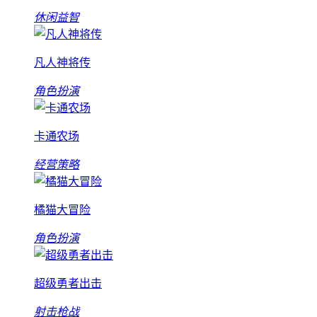
休闲益智
凡人神将传
角色扮演
卡通农场
经营策略
橘猫大冒险
角色扮演
超级勇者出击
射击枪战