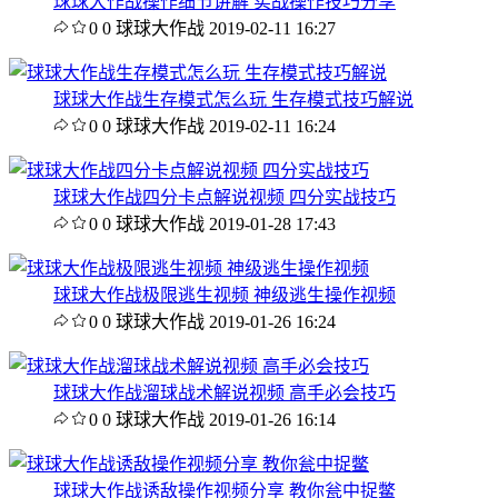
球球大作战操作细节讲解 实战操作技巧分享
0
0
球球大作战
2019-02-11 16:27
球球大作战生存模式怎么玩 生存模式技巧解说
0
0
球球大作战
2019-02-11 16:24
球球大作战四分卡点解说视频 四分实战技巧
0
0
球球大作战
2019-01-28 17:43
球球大作战极限逃生视频 神级逃生操作视频
0
0
球球大作战
2019-01-26 16:24
球球大作战溜球战术解说视频 高手必会技巧
0
0
球球大作战
2019-01-26 16:14
球球大作战诱敌操作视频分享 教你瓮中捉鳖