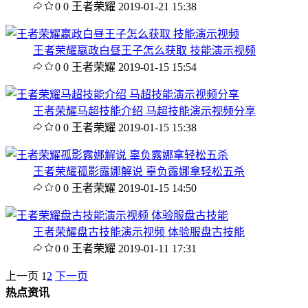
0
0
王者荣耀
2019-01-21 15:38
王者荣耀嬴政白昼王子怎么获取 技能演示视频
0
0
王者荣耀
2019-01-15 15:54
王者荣耀马超技能介绍 马超技能演示视频分享
0
0
王者荣耀
2019-01-15 15:38
王者荣耀孤影露娜解说 辜负露娜拿轻松五杀
0
0
王者荣耀
2019-01-15 14:50
王者荣耀盘古技能演示视频 体验服盘古技能
0
0
王者荣耀
2019-01-11 17:31
上一页
1
2
下一页
热点资讯