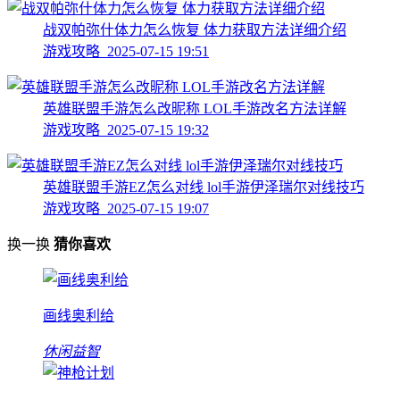
战双帕弥什体力怎么恢复 体力获取方法详细介绍
游戏攻略 2025-07-15 19:51
英雄联盟手游怎么改昵称 LOL手游改名方法详解
游戏攻略 2025-07-15 19:32
英雄联盟手游EZ怎么对线 lol手游伊泽瑞尔对线技巧
游戏攻略 2025-07-15 19:07
换一换
猜你喜欢
画线奥利给
休闲益智