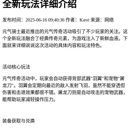
全新玩法详细介绍
发布时间：2025-06-16 09:40:36
作者：Kave
来源：网络
元气骑士最近推出的元气传奇活动吸引了不少玩家的关注。这
个全新玩法融合了经典传奇元素，为游戏注入了新鲜血液。下
面就来详细说说这次活动的具体内容和玩法特色。
活动核心玩法
元气传奇活动中，玩家会自动获得背部武器"羽翼"和宠物"屠
龙刀"。羽翼会定期向最近的敌人发射飞羽，虽然不能穿透但
伤害和击退效果都很不错。屠龙刀则是自动攻击的宠物武器，
能帮助玩家减轻操作压力。
装备获取与兑换