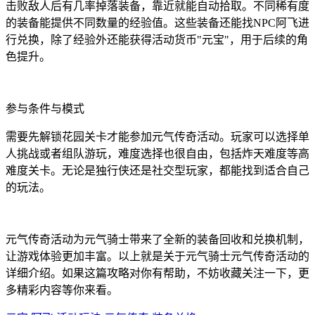
击败敌人后有几率掉落装备，靠近就能自动拾取。不同稀有度
的装备能提供不同数量的经验值。这些装备还能找NPC阿飞进
行兑换，除了经验外还能获得活动货币"元宝"，用于后续的角
色提升。
参与条件与模式
需要先解锁花园关卡才能参加元气传奇活动。玩家可以选择单
人挑战或者组队游玩，难度选择也很自由，包括炸天难度等高
难度关卡。无论是独行侠还是社交型玩家，都能找到适合自己
的玩法。
元气传奇活动为元气骑士带来了全新的装备回收和兑换机制，
让游戏体验更加丰富。以上就是关于元气骑士元气传奇活动的
详细介绍。如果这篇攻略对你有帮助，不妨收藏关注一下，更
多精彩内容等你来看。