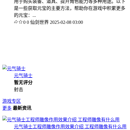
用于购买装备、道具、提升角色能力等多种用途。以下
是一些获取元宝的主要方法，帮助你在游戏中积累更多
的元宝：...
0
0
仙剑世界
2025-02-08 03:00
元气骑士
暂无评分
射击
游戏专区
更多
最新资讯
元气骑士工程师雕像作用效果介绍 工程师雕像有什么用