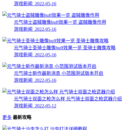
游戏新闻 2022-05-16
元气骑士盗贼雕像buff效果一览 盗贼雕像作用
游戏新闻 2022-05-16
元气骑士圣骑士雕像buff效果一览 圣骑士雕像攻略
游戏新闻 2022-05-16
元气骑士新作最新消息 小范围测试版本开启
游戏新闻 2022-05-16
元气骑士双面之枪怎么样 元气骑士双面之枪武器介绍
游戏新闻 2022-05-12
更多
最新攻略