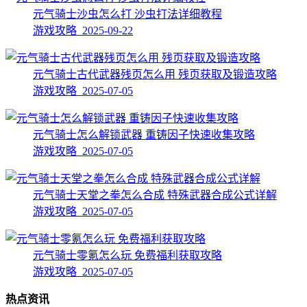
元气骑士沙虫怎么打 沙虫打法详细教程
游戏攻略 2025-09-22
元气骑士古代武器残页怎么用 残页获取及锻造攻略
游戏攻略 2025-07-05
元气骑士怎么解锁武器 重铸因子快速收集攻略
游戏攻略 2025-07-05
元气骑士天堂之拳怎么合成 特殊武器合成公式详解
游戏攻略 2025-07-05
元气骑士零氪怎么玩 免费福利获取攻略
游戏攻略 2025-07-05
热点资讯