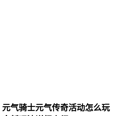
元气骑士元气传奇活动怎么玩