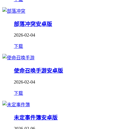
部落冲突安卓版
2026-02-04
下载
使命召唤手游安卓版
2026-02-04
下载
未定事件簿安卓版
2026-02-06