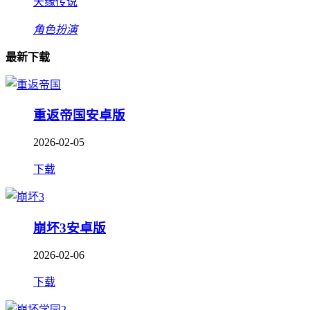
天缘传说
角色扮演
最新下载
重返帝国安卓版
2026-02-05
下载
崩坏3安卓版
2026-02-06
下载