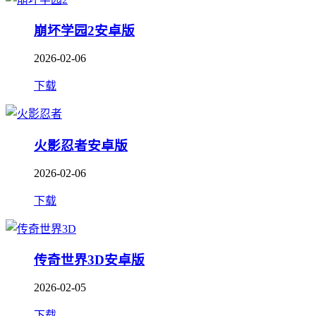
崩坏学园2安卓版
2026-02-06
下载
火影忍者安卓版
2026-02-06
下载
传奇世界3D安卓版
2026-02-05
下载