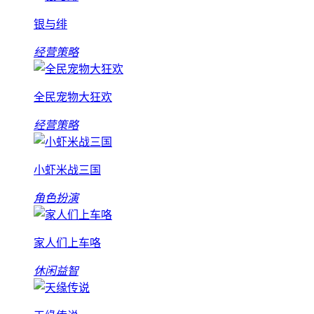
银与绯
经营策略
全民宠物大狂欢
经营策略
小虾米战三国
角色扮演
家人们上车咯
休闲益智