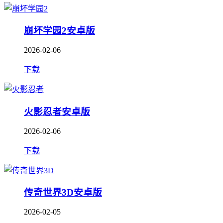
崩坏学园2安卓版
2026-02-06
下载
火影忍者安卓版
2026-02-06
下载
传奇世界3D安卓版
2026-02-05