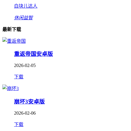
白块儿达人
休闲益智
最新下载
重返帝国安卓版
2026-02-05
下载
崩坏3安卓版
2026-02-06
下载