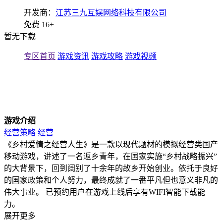
开发商：
江苏三九互娱网络科技有限公司
免费
16+
暂无下载
专区首页
游戏资讯
游戏攻略
游戏视频
游戏介绍
经营策略
经营
《乡村爱情之经营人生》是一款以现代题材的模拟经营类国产
移动游戏，讲述了一名返乡青年，在国家实施“乡村战略振兴”
的大背景下，回到阔别了十余年的故乡开始创业。依托于良好
的国家政策和个人努力，最终成就了一番平凡但也意义非凡的
伟大事业。 已预约用户在游戏上线后享有WIFI智能下载能
力。
展开更多