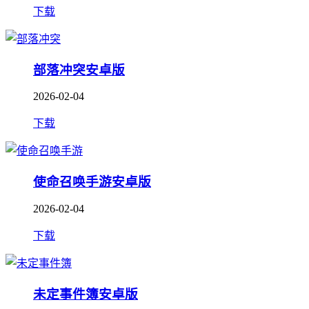
下载
部落冲突安卓版
2026-02-04
下载
使命召唤手游安卓版
2026-02-04
下载
未定事件簿安卓版