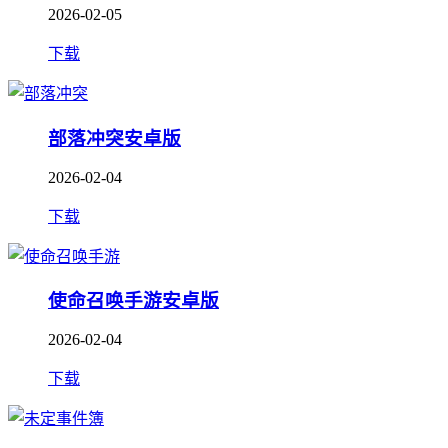
2026-02-05
下载
部落冲突安卓版
2026-02-04
下载
使命召唤手游安卓版
2026-02-04
下载