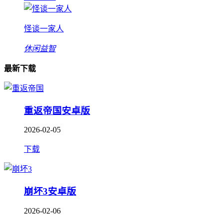
怪谈一家人
休闲益智
最新下载
重返帝国安卓版
2026-02-05
下载
崩坏3安卓版
2026-02-06