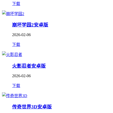
下载
崩坏学园2安卓版
2026-02-06
下载
火影忍者安卓版
2026-02-06
下载
传奇世界3D安卓版