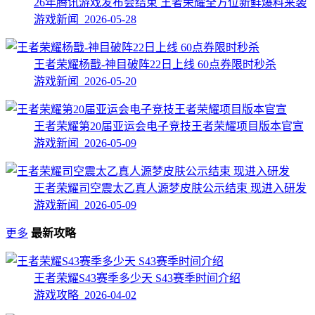
26年腾讯游戏发布会结束 王者荣耀全方位新鲜爆料来袭
游戏新闻 2026-05-28
王者荣耀杨戬-神目破阵22日上线 60点券限时秒杀
游戏新闻 2026-05-20
王者荣耀第20届亚运会电子竞技王者荣耀项目版本官宣
游戏新闻 2026-05-09
王者荣耀司空震太乙真人源梦皮肤公示结束 现进入研发
游戏新闻 2026-05-09
更多
最新攻略
王者荣耀S43赛季多少天 S43赛季时间介绍
游戏攻略 2026-04-02