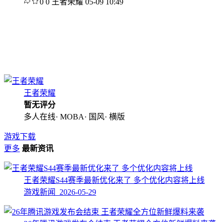
0
0
王者荣耀
05-09 10:49
王者荣耀
暂无评分
多人在线· MOBA· 国风· 横版
游戏下载
更多
最新资讯
王者荣耀S44赛季最新优化来了 多个优化内容将上线
游戏新闻 2026-05-29