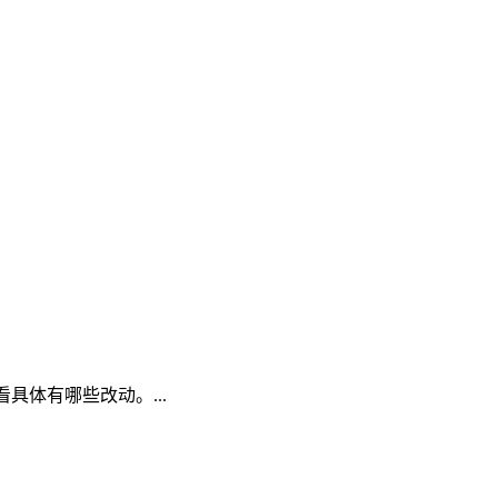
具体有哪些改动。...