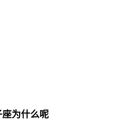
子座为什么呢