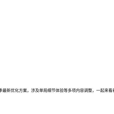
赛季最新优化方案，涉及单局细节体验等多项内容调整，一起来看看