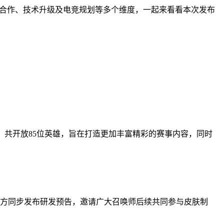
界合作、技术升级及电竞规划等多个维度，一起来看看本次发布
，共开放85位英雄，旨在打造更加丰富精彩的赛事内容，同时
官方同步发布研发预告，邀请广大召唤师后续共同参与皮肤制