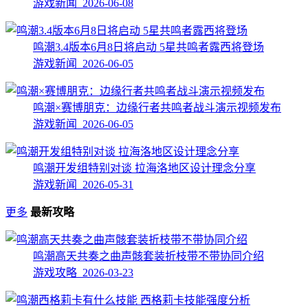
游戏新闻 2026-06-08
鸣潮3.4版本6月8日将启动 5星共鸣者露西将登场
游戏新闻 2026-06-05
鸣潮×赛博朋克：边缘行者共鸣者战斗演示视频发布
游戏新闻 2026-06-05
鸣潮开发组特别对谈 拉海洛地区设计理念分享
游戏新闻 2026-05-31
更多
最新攻略
鸣潮高天共奏之曲声骸套装折枝带不带协同介绍
游戏攻略 2026-03-23