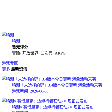
鸣潮
暂无评分
冒险· 开放世界· 二次元· ARPG
游戏专区
更多
最新资讯
鸣潮「未选择的梦」3.4版本今日更新 海量活动来袭
游戏新闻 2026-06-08
鸣潮× 赛博朋克：边缘行者联动PV 现正式发布