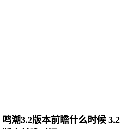
鸣潮3.2版本前瞻什么时候 3.2