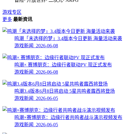
冒险· 开放世界· 二次元· ARPG
游戏专区
更多
最新资讯
鸣潮「未选择的梦」3.4版本今日更新 海量活动来袭
游戏新闻 2026-06-08
鸣潮× 赛博朋克：边缘行者联动PV 现正式发布
游戏新闻 2026-06-08
鸣潮3.4版本6月8日将启动 5星共鸣者露西将登场
游戏新闻 2026-06-05
鸣潮×赛博朋克：边缘行者共鸣者战斗演示视频发布
游戏新闻 2026-06-05