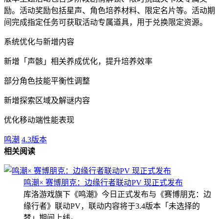
励。活动奖励包括星声、角色培养材料、限定名片等。活动期
间完成指定任务可获取活动专属道具，用于兑换限定资源。
系统优化与新增内容
新增「声骸」相关养成优化，提升培养效率
部分角色技能平衡性调整
新增探索区域及解谜内容
优化移动端性能表现
鸣潮
4.3版本
相关阅读
鸣潮× 赛博朋克：边缘行者联动PV 现正式发布
库洛游戏旗下《鸣潮》今日正式发布与《赛博朋克：边
缘行者》联动PV，联动内容将于3.4版本「未选择的
梦」期间上线。...