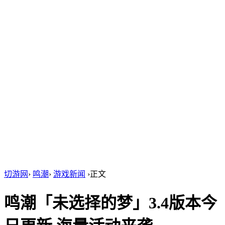
切游网
›
鸣潮
›
游戏新闻
›
正文
鸣潮「未选择的梦」3.4版本今