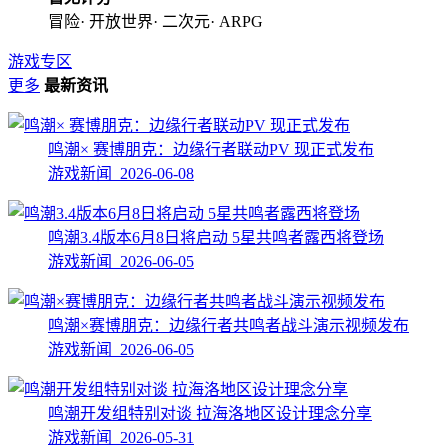
冒险· 开放世界· 二次元· ARPG
游戏专区
更多
最新资讯
鸣潮× 赛博朋克：边缘行者联动PV 现正式发布
游戏新闻 2026-06-08
鸣潮3.4版本6月8日将启动 5星共鸣者露西将登场
游戏新闻 2026-06-05
鸣潮×赛博朋克：边缘行者共鸣者战斗演示视频发布
游戏新闻 2026-06-05
鸣潮开发组特别对谈 拉海洛地区设计理念分享
游戏新闻 2026-05-31