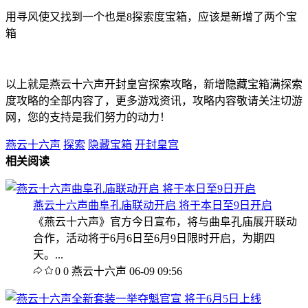
用寻风使又找到一个也是8探索度宝箱，应该是新增了两个宝
箱
以上就是燕云十六声开封皇宫探索攻略，新增隐藏宝箱满探索
度攻略的全部内容了，更多游戏资讯，攻略内容敬请关注切游
网，您的支持是我们努力的动力！
燕云十六声
探索
隐藏宝箱
开封皇宫
相关阅读
燕云十六声曲阜孔庙联动开启 将于本日至9日开启
《燕云十六声》官方今日宣布，将与曲阜孔庙展开联动
合作，活动将于6月6日至6月9日限时开启，为期四
天。...
0
0
燕云十六声
06-09 09:56