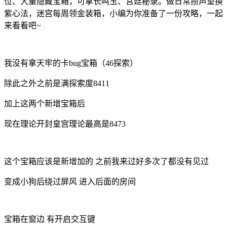
位、大量隐藏宝箱，可拿长鸣玉、宫廷秘录。做日常攒声望换
紫心法，迷宫每周领金装箱，小编为你准备了一份攻略，一起
来看看吧~
我没有拿天牢的卡bug宝箱（46探索）
除此之外之前是满探索度8411
加上这两个新增宝箱后
现在理论开封皇宫理论最高是8473
这个宝箱应该是新增加的 之前我来过好多次了都没有见过
变成小狗后绕过屏风 进入后面的房间
宝箱在窗边 有开启交互键