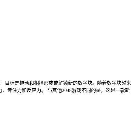
！ 目标是拖动和相撞形成或解锁新的数字块。随着数字块越来
记忆力、专注力和反应力。 与其他2048游戏不同的是，这是一款新