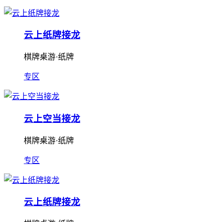
云上纸牌接龙
棋牌桌游·纸牌
专区
云上空当接龙
棋牌桌游·纸牌
专区
云上纸牌接龙