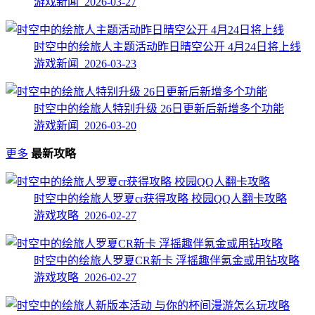
游戏新闻 2026-03-27
时空中的绘旅人主题活动昨日晴空公开 4月24日将上线
游戏新闻 2026-03-23
时空中的绘旅人特别升级 26日更新后新增多个功能
游戏新闻 2026-03-20
更多
最新攻略
时空中的绘旅人罗夏cr获得攻略 校园QQ人翻卡攻略
游戏攻略 2026-02-27
时空中的绘旅人罗夏CR新卡 浮摇趣伴氪金或用钻攻略
游戏攻略 2026-02-27