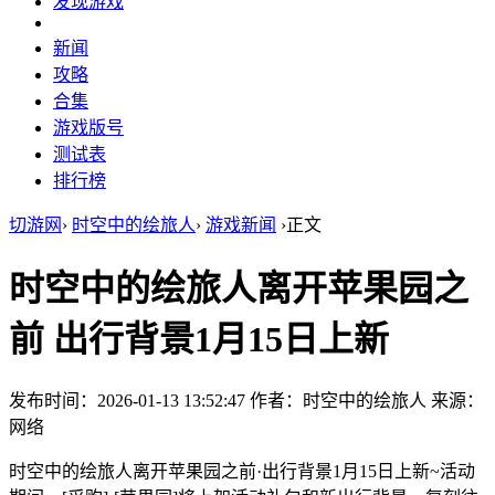
发现游戏
新闻
攻略
合集
游戏版号
测试表
排行榜
切游网
›
时空中的绘旅人
›
游戏新闻
›
正文
时空中的绘旅人离开苹果园之
前 出行背景1月15日上新
发布时间：2026-01-13 13:52:47
作者：时空中的绘旅人
来源：
网络
时空中的绘旅人离开苹果园之前·出行背景1月15日上新~活动