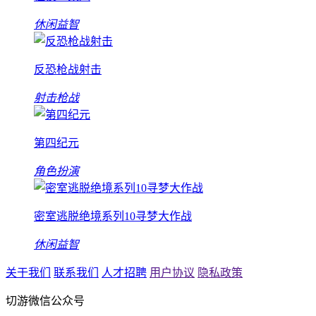
休闲益智
反恐枪战射击
射击枪战
第四纪元
角色扮演
密室逃脱绝境系列10寻梦大作战
休闲益智
关于我们
联系我们
人才招聘
用户协议
隐私政策
切游微信公众号