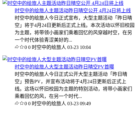
时空中的绘旅人主题活动昨日晴空公开 4月24日将上线
时空中的绘旅人今日正式宣布，大型主题活动「昨日晴
空」将于4月24日更新后正式上线。本次活动以怀旧校园
为主题，将带领小画家们乘着回忆的风穿越时空，在另
一个时代体验青涩美好的...
0
0
时空中的绘旅人
03-23 10:04
时空中的绘旅人大型主题活动昨日晴空PV首曝
时空中的绘旅人今日正式公开大型主题活动「昨日晴
空」预告PV，并宣布活动将于4月24日更新后正式上
线。这场以怀旧校园为主题的特别活动，将带小画家们
乘着回忆的风，在另一个时代...
0
0
时空中的绘旅人
03-23 09:49