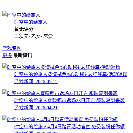
时空中的绘旅人
暂无评分
二次元· 乙女· 恋爱
游戏专区
更多
最新资讯
时空中的绘旅人炙情拭色&心动秘礼&红线牵·活动返场
游戏新闻 2026-05-15
时空中的绘旅人雾隐都市返场23日开启 服装复刻来袭
游戏新闻 2026-04-21
时空中的绘旅人4月4日踏青活动官宣 免费装扮任你领