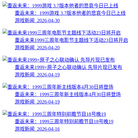
重返未来：1999游戏 3.7版本他者的悲哀今日已上线
游戏新闻 2026-04-30
重返未来1999三周年电影节主题线下活动23日将开启
游戏新闻 2026-04-20
重返未来1999×原子之心联动确认 先导片现已发布
游戏新闻 2026-04-19
重返未来：1999三周年新主线版本4月30日将登场
游戏新闻 2026-04-19
重返未来：1999三周年特别前瞻节目18号晚19
游戏新闻 2026-04-16