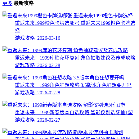
更多
最新攻略
重返未来1999橙色卡牌选哪张 重返未来1999橙色卡牌选
择
游戏攻略 2026-03-16
重返未来：1999库珀花环复刻 角色抽取建议及养成攻略
游戏攻略 2026-02-28
重返未来：1999角色狂想攻略 3.5版本角色狂想要开吗
游戏攻略 2026-02-28
重返未来：1999新春版本自选攻略 留影仪别选牙仙1塑
游戏攻略 2026-02-27