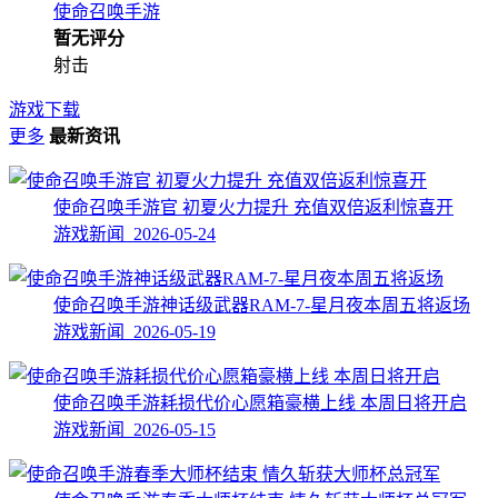
使命召唤手游
暂无评分
射击
游戏下载
更多
最新资讯
使命召唤手游官 初夏火力提升 充值双倍返利惊喜开
游戏新闻 2026-05-24
使命召唤手游神话级武器RAM-7-星月夜本周五将返场
游戏新闻 2026-05-19
使命召唤手游耗损代价心愿箱豪横上线 本周日将开启
游戏新闻 2026-05-15