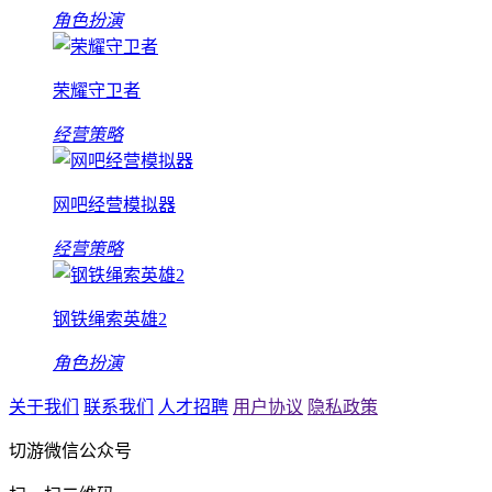
角色扮演
荣耀守卫者
经营策略
网吧经营模拟器
经营策略
钢铁绳索英雄2
角色扮演
关于我们
联系我们
人才招聘
用户协议
隐私政策
切游微信公众号