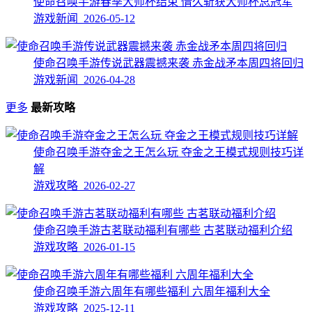
使命召唤手游春季大师杯结束 情久斩获大师杯总冠军
游戏新闻 2026-05-12
使命召唤手游传说武器震撼来袭 赤金战矛本周四将回归
游戏新闻 2026-04-28
更多
最新攻略
使命召唤手游夺金之王怎么玩 夺金之王模式规则技巧详
解
游戏攻略 2026-02-27
使命召唤手游古茗联动福利有哪些 古茗联动福利介绍
游戏攻略 2026-01-15
使命召唤手游六周年有哪些福利 六周年福利大全
游戏攻略 2025-12-11