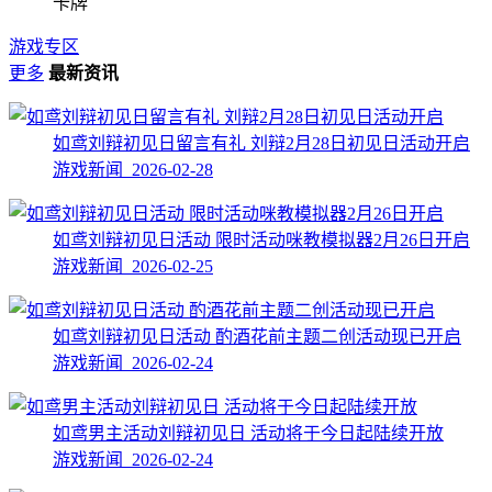
卡牌
游戏专区
更多
最新资讯
如鸢刘辩初见日留言有礼 刘辩2月28日初见日活动开启
游戏新闻 2026-02-28
如鸢刘辩初见日活动 限时活动咪教模拟器2月26日开启
游戏新闻 2026-02-25
如鸢刘辩初见日活动 酌酒花前主题二创活动现已开启
游戏新闻 2026-02-24
如鸢男主活动刘辩初见日 活动将于今日起陆续开放
游戏新闻 2026-02-24