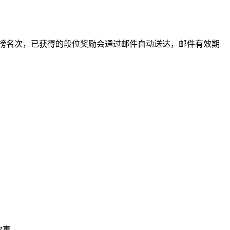
行榜名次，已获得的段位奖励会通过邮件自动送达，邮件有效期
。...