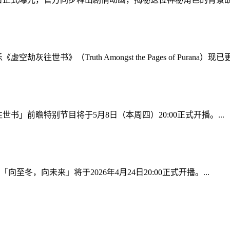
书》（Truth Amongst the Pages of Purana）
」前瞻特别节目将于5月8日（本周四）20:00正式开播。...
，向未来」将于2026年4月24日20:00正式开播。...