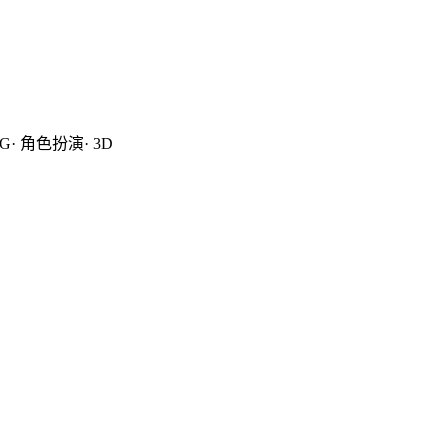
G· 角色扮演· 3D