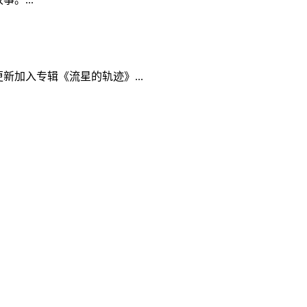
现已更新加入专辑《流星的轨迹》...