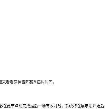
起来看看原神雪阵赛季届时时间。
者务必在此节点前完成最后一场有效对战，系统将在展示期开始后