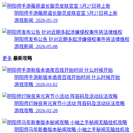
阴阳师手游藤原道长御灵皮肤官宣 5月27日将上新
游戏新闻 2026-05-19
阴阳师发布公告 针对近期多起涉嫌侵权事件将法律维权
游戏新闻 2026-05-08
更多
最新攻略
阴阳师手游新版本诡夜百戏开始时间 什么时候开始
游戏攻略 2026-03-02
阴阳师灯映良宵元宵节小活动 阵容码及活动玩法攻略
游戏攻略 2026-02-28
阴阳师马年新春版本秘闻攻略 小袖之手秘闻无脑挂机攻