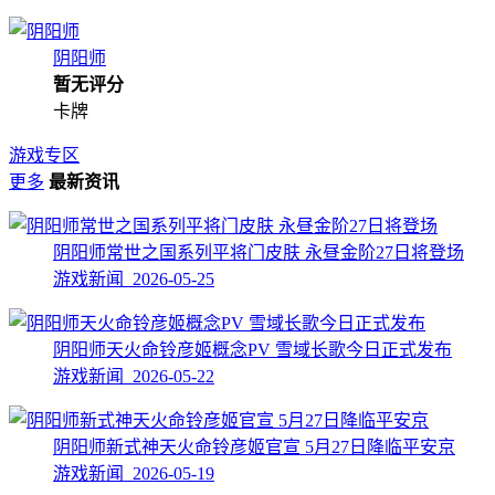
阴阳师
暂无评分
卡牌
游戏专区
更多
最新资讯
阴阳师常世之国系列平将门皮肤 永昼金阶27日将登场
游戏新闻 2026-05-25
阴阳师天火命铃彦姬概念PV 雪域长歌今日正式发布
游戏新闻 2026-05-22
阴阳师新式神天火命铃彦姬官宣 5月27日降临平安京
游戏新闻 2026-05-19