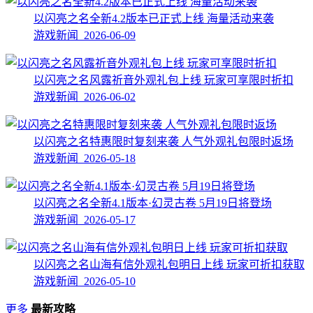
以闪亮之名全新4.2版本已正式上线 海量活动来袭
游戏新闻 2026-06-09
以闪亮之名风露祈音外观礼包上线 玩家可享限时折扣
游戏新闻 2026-06-02
以闪亮之名特惠限时复刻来袭 人气外观礼包限时返场
游戏新闻 2026-05-18
以闪亮之名全新4.1版本·幻灵古卷 5月19日将登场
游戏新闻 2026-05-17
以闪亮之名山海有信外观礼包明日上线 玩家可折扣获取
游戏新闻 2026-05-10
更多
最新攻略