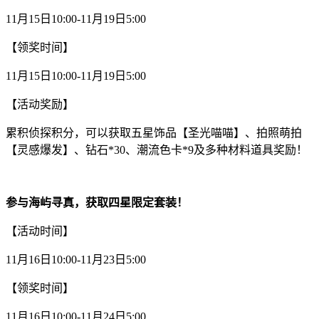
11月15日10:00-11月19日5:00
【领奖时间】
11月15日10:00-11月19日5:00
【活动奖励】
累积侦探积分，可以获取五星饰品【圣光喵喵】、拍照萌拍
【灵感爆发】、钻石*30、潮流色卡*9及多种材料道具奖励！
参与海屿寻真，获取四星限定套装！
【活动时间】
11月16日10:00-11月23日5:00
【领奖时间】
11月16日10:00-11月24日5:00