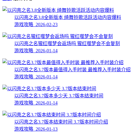
以闪亮之名3.8全新版本 绮舞铃歌活跃活动内容爆料
游戏攻略 2026-02-23
以闪亮之名猩红噬梦会返场吗 猩红噬梦会不会复刻
游戏攻略 2026-01-14
以闪亮之名3.7版本最值得入手时装 最推荐入手时装介绍
游戏攻略 2026-01-14
以闪亮之名3.7版本多少天 3.7版本结束时间
游戏攻略 2026-01-14
以闪亮之名3.7版本结束时间 3.7版本时间介绍
游戏攻略 2026-01-13