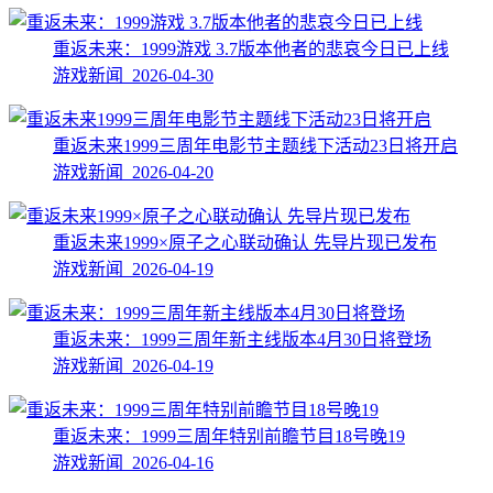
重返未来：1999游戏 3.7版本他者的悲哀今日已上线
游戏新闻 2026-04-30
重返未来1999三周年电影节主题线下活动23日将开启
游戏新闻 2026-04-20
重返未来1999×原子之心联动确认 先导片现已发布
游戏新闻 2026-04-19
重返未来：1999三周年新主线版本4月30日将登场
游戏新闻 2026-04-19
重返未来：1999三周年特别前瞻节目18号晚19
游戏新闻 2026-04-16