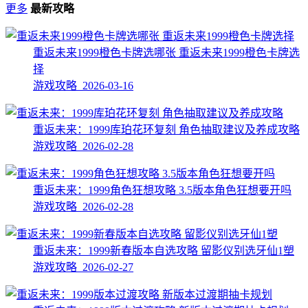
更多
最新攻略
重返未来1999橙色卡牌选哪张 重返未来1999橙色卡牌选
择
游戏攻略 2026-03-16
重返未来：1999库珀花环复刻 角色抽取建议及养成攻略
游戏攻略 2026-02-28
重返未来：1999角色狂想攻略 3.5版本角色狂想要开吗
游戏攻略 2026-02-28
重返未来：1999新春版本自选攻略 留影仪别选牙仙1塑
游戏攻略 2026-02-27