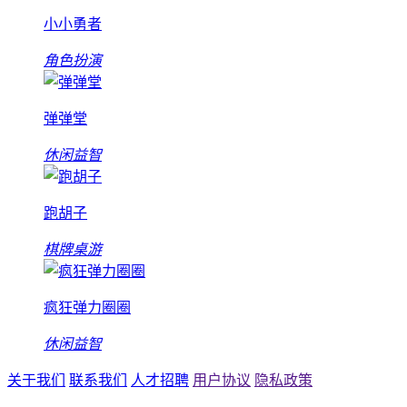
小小勇者
角色扮演
弹弹堂
休闲益智
跑胡子
棋牌桌游
疯狂弹力圈圈
休闲益智
关于我们
联系我们
人才招聘
用户协议
隐私政策