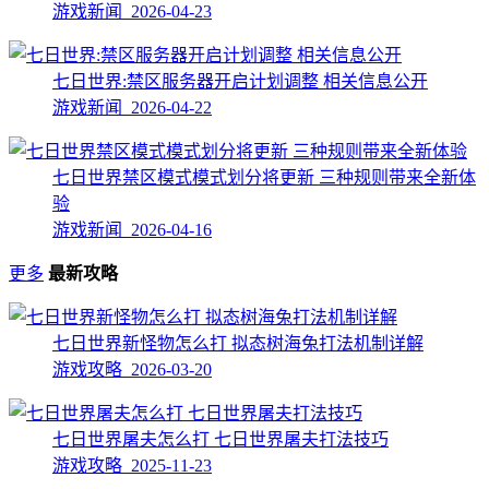
游戏新闻 2026-04-23
七日世界:禁区服务器开启计划调整 相关信息公开
游戏新闻 2026-04-22
七日世界禁区模式模式划分将更新 三种规则带来全新体
验
游戏新闻 2026-04-16
更多
最新攻略
七日世界新怪物怎么打 拟态树海兔打法机制详解
游戏攻略 2026-03-20
七日世界屠夫怎么打 七日世界屠夫打法技巧
游戏攻略 2025-11-23