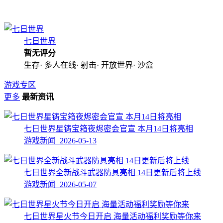
七日世界
暂无评分
生存· 多人在线· 射击· 开放世界· 沙盒
游戏专区
更多
最新资讯
七日世界星铸宝箱夜烬密会官宣 本月14日将亮相
游戏新闻 2026-05-13
七日世界全新战斗武器防具亮相 14日更新后将上线
游戏新闻 2026-05-07
七日世界星火节今日开启 海量活动福利奖励等你来