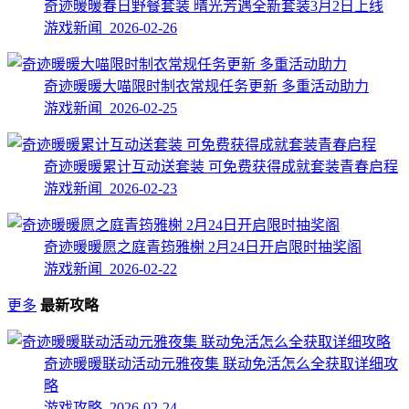
奇迹暖暖春日野餐套装 晴光芳遇全新套装3月2日上线
游戏新闻 2026-02-26
奇迹暖暖大喵限时制衣常规任务更新 多重活动助力
游戏新闻 2026-02-25
奇迹暖暖累计互动送套装 可免费获得成就套装青春启程
游戏新闻 2026-02-23
奇迹暖暖愿之庭青筠雅榭 2月24日开启限时抽奖阁
游戏新闻 2026-02-22
更多
最新攻略
奇迹暖暖联动活动元雅夜集 联动免活怎么全获取详细攻
略
游戏攻略 2026-02-24