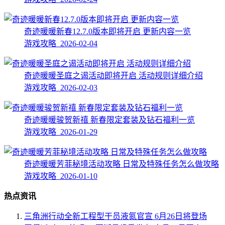
奇迹暖暖新春12.7.0版本即将开启 更新内容一览
游戏攻略 2026-02-04
奇迹暖暖圣庭之谒活动即将开启 活动规则详细介绍
游戏攻略 2026-02-03
奇迹暖暖骏贺新禧 新春限定套装及钻石福利一览
游戏攻略 2026-01-29
奇迹暖暖芳菲秘境活动攻略 日常及特殊任务怎么做攻略
游戏攻略 2026-01-10
热点资讯
三角洲行动全新工程型干员液氮官宣 6月26日将登场