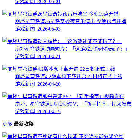
游戏新闻 2026-06-01
崩坏星穹铁道26星铁奇妙夜音乐演出 今晚19点开播
游戏新闻 2026-05-03
崩坏星穹铁道动画短片：「这游戏还能不能玩了？」
游戏新闻 2026-04-21
崩坏星穹铁道4.2版本预下载开启 22日将正式上线
游戏新闻 2026-04-20
崩坏：星穹铁道即兴巡演PV：「新手指南」视频发布
游戏新闻 2026-04-15
更多
最新攻略