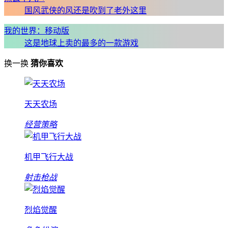
国风武侠的风还是吹到了老外这里
我的世界：移动版
这是地球上卖的最多的一款游戏
换一换
猜你喜欢
天天农场
经营策略
机甲飞行大战
射击枪战
烈焰觉醒