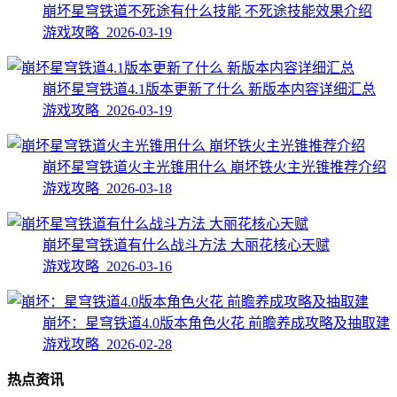
崩坏星穹铁道不死途有什么技能 不死途技能效果介绍
游戏攻略 2026-03-19
崩坏星穹铁道4.1版本更新了什么 新版本内容详细汇总
游戏攻略 2026-03-19
崩坏星穹铁道火主光锥用什么 崩坏铁火主光锥推荐介绍
游戏攻略 2026-03-18
崩坏星穹铁道有什么战斗方法 大丽花核心天赋
游戏攻略 2026-03-16
崩坏：星穹铁道4.0版本角色火花 前瞻养成攻略及抽取建
游戏攻略 2026-02-28
热点资讯