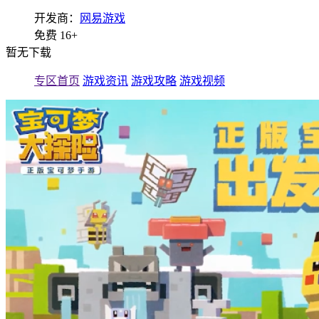
开发商：
网易游戏
免费
16+
暂无下载
专区首页
游戏资讯
游戏攻略
游戏视频