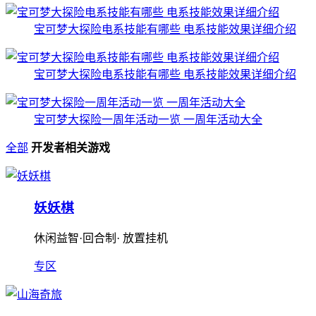
宝可梦大探险电系技能有哪些 电系技能效果详细介绍
宝可梦大探险电系技能有哪些 电系技能效果详细介绍
宝可梦大探险一周年活动一览 一周年活动大全
全部
开发者相关游戏
妖妖棋
休闲益智·回合制· 放置挂机
专区