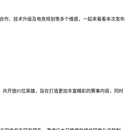
界合作、技术升级及电竞规划等多个维度，一起来看看本次发布
，共开放85位英雄，旨在打造更加丰富精彩的赛事内容，同时