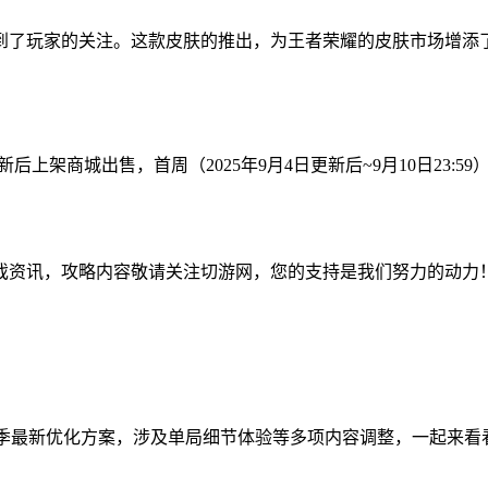
到了玩家的关注。这款皮肤的推出，为王者荣耀的皮肤市场增添
新后上架商城出售，首周（2025年9月4日更新后~9月10日23
戏资讯，攻略内容敬请关注切游网，您的支持是我们努力的动力
赛季最新优化方案，涉及单局细节体验等多项内容调整，一起来看看