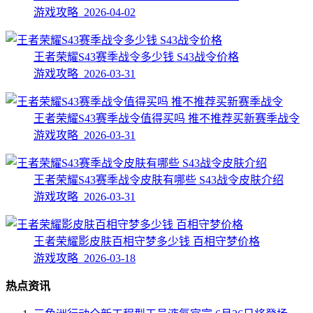
游戏攻略 2026-04-02
王者荣耀S43赛季战令多少钱 S43战令价格
游戏攻略 2026-03-31
王者荣耀S43赛季战令值得买吗 推不推荐买新赛季战令
游戏攻略 2026-03-31
王者荣耀S43赛季战令皮肤有哪些 S43战令皮肤介绍
游戏攻略 2026-03-31
王者荣耀影皮肤百相守梦多少钱 百相守梦价格
游戏攻略 2026-03-18
热点资讯