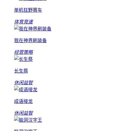
单机狂野赛车
体育竞速
我在神界刷装备
经营策略
长生祭
休闲益智
成语接龙
休闲益智