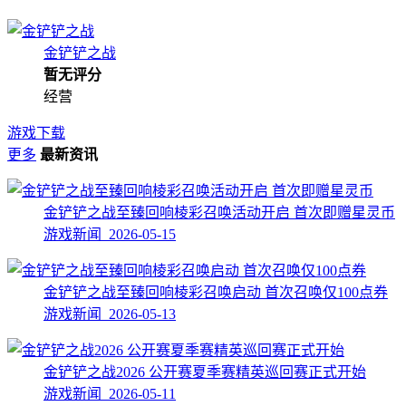
金铲铲之战
暂无评分
经营
游戏下载
更多
最新资讯
金铲铲之战至臻回响棱彩召唤活动开启 首次即赠星灵币
游戏新闻 2026-05-15
金铲铲之战至臻回响棱彩召唤启动 首次召唤仅100点券
游戏新闻 2026-05-13
金铲铲之战2026 公开赛夏季赛精英巡回赛正式开始
游戏新闻 2026-05-11