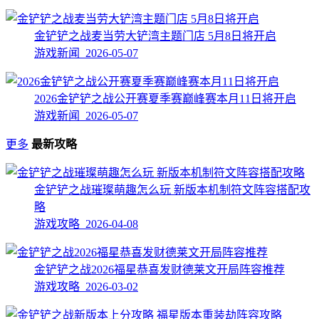
金铲铲之战麦当劳大铲湾主题门店 5月8日将开启
游戏新闻 2026-05-07
2026金铲铲之战公开赛夏季赛巅峰赛本月11日将开启
游戏新闻 2026-05-07
更多
最新攻略
金铲铲之战璀璨萌趣怎么玩 新版本机制符文阵容搭配攻
略
游戏攻略 2026-04-08
金铲铲之战2026福星恭喜发财德莱文开局阵容推荐
游戏攻略 2026-03-02