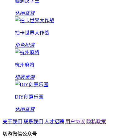
脑洞汉字王
休闲益智
拍卡世界大作战
角色扮演
杭州麻将
棋牌桌游
DIY创意乐园
休闲益智
关于我们
联系我们
人才招聘
用户协议
隐私政策
切游微信公众号