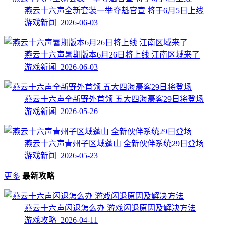
燕云十六声全新套装一举夺魁官宣 将于6月5日上线
游戏新闻 2026-06-03
燕云十六声暑期版本6月26日将上线 江南区域来了
游戏新闻 2026-06-03
燕云十六声全新野外首领 五大四海豪客29日将登场
游戏新闻 2026-05-26
燕云十六声青州子区域蓬山 全新伙伴系统29日登场
游戏新闻 2026-05-23
更多
最新攻略
燕云十六声闪退怎么办 游戏闪退原因及解决方法
游戏攻略 2026-04-11