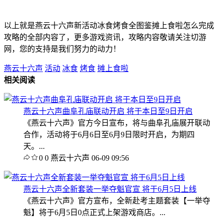
以上就是燕云十六声新活动冰食烤食全图鉴摊上食啦怎么完成
攻略的全部内容了，更多游戏资讯，攻略内容敬请关注切游
网，您的支持是我们努力的动力！
燕云十六声
活动
冰食
烤食
摊上食啦
相关阅读
燕云十六声曲阜孔庙联动开启 将于本日至9日开启
《燕云十六声》官方今日宣布，将与曲阜孔庙展开联动
合作，活动将于6月6日至6月9日限时开启，为期四
天。...
0
0
燕云十六声
06-09 09:56
燕云十六声全新套装一举夺魁官宣 将于6月5日上线
《燕云十六声》官方宣布，全新赴考主题套装【一举夺
魁】将于6月5日0点正式上架游戏商店。...