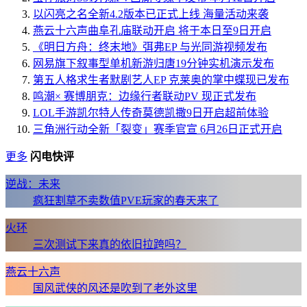
以闪亮之名全新4.2版本已正式上线 海量活动来袭
燕云十六声曲阜孔庙联动开启 将于本日至9日开启
《明日方舟：终末地》弭弗EP 与光同游视频发布
网易旗下叙事型单机新游归唐19分钟实机演示发布
第五人格求生者默剧艺人EP 克莱奥的掌中蝶现已发布
鸣潮× 赛博朋克：边缘行者联动PV 现正式发布
LOL手游凯尔特人传奇莫德凯撒9日开启超前体验
三角洲行动全新「裂变」赛季官宣 6月26日正式开启
更多
闪电快评
逆战：未来
疯狂割草不卖数值PVE玩家的春天来了
火环
三次测试下来真的依旧拉跨吗？
燕云十六声
国风武侠的风还是吹到了老外这里