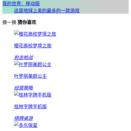
我的世界：移动版
这是地球上卖的最多的一款游戏
换一换
猜你喜欢
樱花高校梦境之旅
射击枪战
叶罗丽美颜公主
经营策略
桂林字牌手机版
棋牌桌游