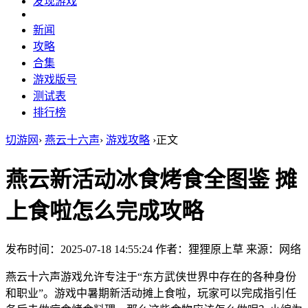
发现游戏
新闻
攻略
合集
游戏版号
测试表
排行榜
切游网
›
燕云十六声
›
游戏攻略
›
正文
燕云新活动冰食烤食全图鉴 摊
上食啦怎么完成攻略
发布时间：2025-07-18 14:55:24
作者：狸狸原上草
来源：网络
燕云十六声游戏允许专注于“东方武侠世界中存在的各种身份
和职业”。游戏中暑期新活动摊上食啦，玩家可以完成指引任