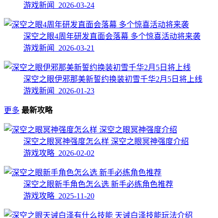
游戏新闻 2026-03-24
深空之眼4周年研发直面会落幕 多个惊喜活动将来袭
游戏新闻 2026-03-21
深空之眼伊邪那美新誓约换装初雪千华2月5日将上线
游戏新闻 2026-01-23
更多
最新攻略
深空之眼冥神强度怎么样 深空之眼冥神强度介绍
游戏攻略 2026-02-02
深空之眼新手角色怎么选 新手必练角色推荐
游戏攻略 2025-11-20