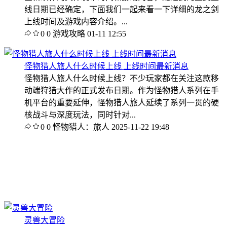
线日期已经确定，下面我们一起来看一下详细的龙之剑
上线时间及游戏内容介绍。...
0
0
游戏攻略
01-11 12:55
怪物猎人旅人什么时候上线 上线时间最新消息
怪物猎人旅人什么时候上线？不少玩家都在关注这款移
动端狩猎大作的正式发布日期。作为怪物猎人系列在手
机平台的重要延伸，怪物猎人旅人延续了系列一贯的硬
核战斗与深度玩法，同时针对...
0
0
怪物猎人：旅人
2025-11-22 19:48
灵兽大冒险