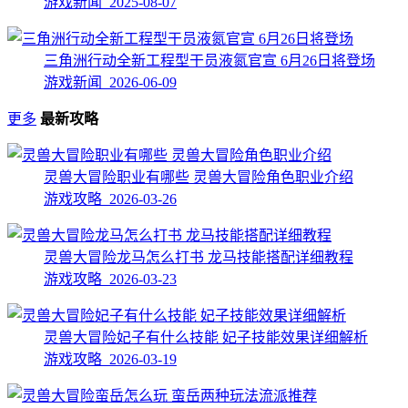
游戏新闻 2025-08-07
三角洲行动全新工程型干员液氮官宣 6月26日将登场
游戏新闻 2026-06-09
更多
最新攻略
灵兽大冒险职业有哪些 灵兽大冒险角色职业介绍
游戏攻略 2026-03-26
灵兽大冒险龙马怎么打书 龙马技能搭配详细教程
游戏攻略 2026-03-23
灵兽大冒险妃子有什么技能 妃子技能效果详细解析
游戏攻略 2026-03-19