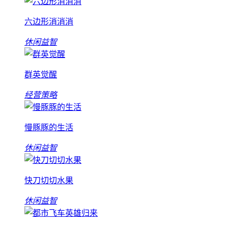
六边形消消消
休闲益智
群英觉醒
经营策略
慢豚豚的生活
休闲益智
快刀切切水果
休闲益智