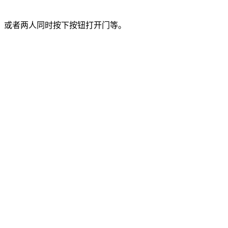
；或者两人同时按下按钮打开门等。