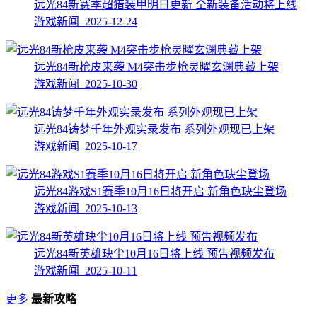
远光84新赛季超猎装甲明日更新 全新装备活动将上线
游戏新闻 2025-12-24
远光84新枪皮来袭 M4突击步枪灵曜玄渊典藏上架
游戏新闻 2025-10-30
远光84铸梦千年外观实录发布 系列外观现已上架
游戏新闻 2025-10-17
远光84游戏S1赛季10月16日将开启 新角色玦尘登场
游戏新闻 2025-10-13
远光84新英雄玦尘10月16日将上线 预告视频发布
游戏新闻 2025-10-11
更多
最新攻略