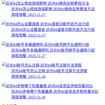
远光84怎么修改游戏昵称 远光84角色名称更改方法
游戏攻略 2025-11-27
远光84怎么设置语音 远光84语音功能开启方法介绍
游戏攻略 2025-11-27
远光84账号多端通用吗 远光84账号跨平台通用介绍
游戏攻略 2025-11-27
远光84账号怎么注销 远光84账号注销方法流程
游戏攻略 2025-11-26
远光84步枪哪个伤害最高 远光84全突击步枪伤害对比
游戏攻略 2025-11-26