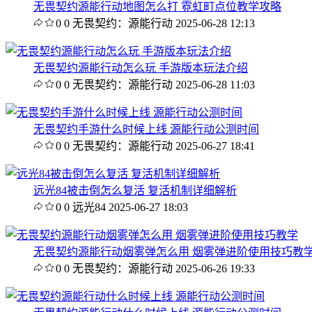
无畏契约源能行动地图怎么打 霓虹町点位教学攻略
0
0
无畏契约：源能行动
2025-06-28 12:13
无畏契约源能行动怎么玩 手游版本玩法介绍
0
0
无畏契约：源能行动
2025-06-28 11:03
无畏契约手游什么时候上线 源能行动公测时间
0
0
无畏契约：源能行动
2025-06-27 18:41
远光84被击倒怎么复活 复活机制详细解析
0
0
远光84
2025-06-27 18:03
无畏契约源能行动烟雾弹怎么用 烟雾弹进阶使用技巧教
0
0
无畏契约：源能行动
2025-06-26 19:33