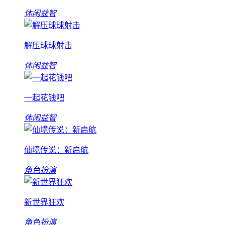
休闲益智
解压球球射击
休闲益智
一起花钱吧
休闲益智
仙境传说：新启航
角色扮演
新世界狂欢
角色扮演