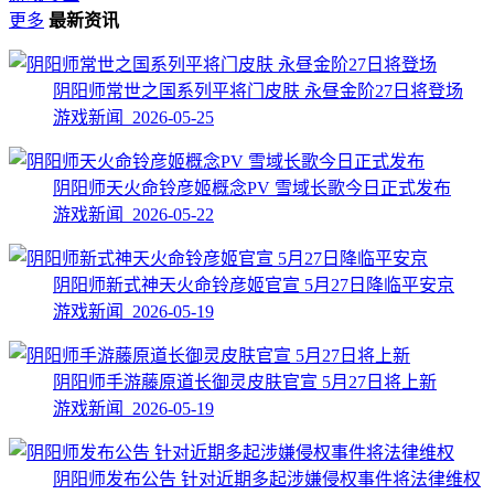
更多
最新资讯
阴阳师常世之国系列平将门皮肤 永昼金阶27日将登场
游戏新闻 2026-05-25
阴阳师天火命铃彦姬概念PV 雪域长歌今日正式发布
游戏新闻 2026-05-22
阴阳师新式神天火命铃彦姬官宣 5月27日降临平安京
游戏新闻 2026-05-19
阴阳师手游藤原道长御灵皮肤官宣 5月27日将上新
游戏新闻 2026-05-19
阴阳师发布公告 针对近期多起涉嫌侵权事件将法律维权