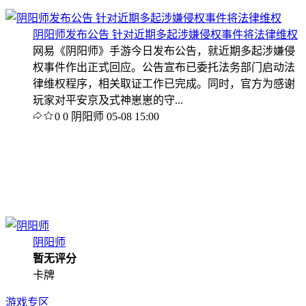
阴阳师发布公告 针对近期多起涉嫌侵权事件将法律维权
网易《阴阳师》手游今日发布公告，就近期多起涉嫌侵
权事件作出正式回应。公告宣布已委托法务部门启动法
律维权程序，相关取证工作已完成。同时，官方为感谢
玩家对平安京及式神崽崽的守...
0
0
阴阳师
05-08 15:00
阴阳师
暂无评分
卡牌
游戏专区