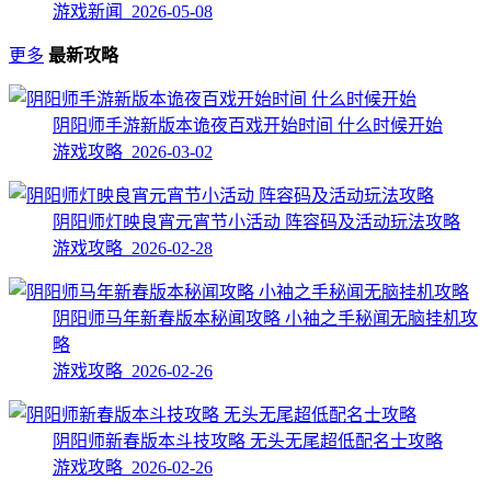
游戏新闻 2026-05-08
更多
最新攻略
阴阳师手游新版本诡夜百戏开始时间 什么时候开始
游戏攻略 2026-03-02
阴阳师灯映良宵元宵节小活动 阵容码及活动玩法攻略
游戏攻略 2026-02-28
阴阳师马年新春版本秘闻攻略 小袖之手秘闻无脑挂机攻
略
游戏攻略 2026-02-26
阴阳师新春版本斗技攻略 无头无尾超低配名士攻略
游戏攻略 2026-02-26