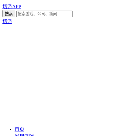
切游APP
切游
首页