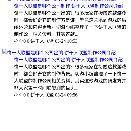
饼干人联盟是哪个公司制作 饼干人联盟制作公司介绍
饼干人联盟是哪个公司出的？很多玩家在接触这款游戏
时，都会好奇它的制作方是谁，毕竟这关系到游戏的后
续运营和内容更新。切游小编整理了一下饼干人联盟的
制作公司相关资料，其实这款...
0
0
饼干人联盟
03-24 10:53
饼干人联盟是哪个公司出的 饼干人联盟制作公司介绍
饼干人联盟是哪个公司出的？很多玩家在接触这款游戏
时，都会好奇它的制作背景。切游小编整理了一下饼干
人联盟的制作公司相关资料，其实这款游戏的研发方并
非大家第一时间联想到的巨头...
0
0
饼干人联盟
03-24 09:56