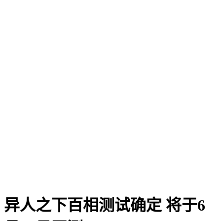
异人之下百相测试确定 将于6