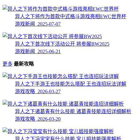
异人之下将作为首款中式格斗游戏亮相EWC世界杯
游戏新闻 2025-07-07
异人之下首次线下活动公开 将参展BW2025
游戏新闻 2025-06-21
更多
最新攻略
异人之下手游王也技能怎么搭配 王也连招玩法详解
游戏攻略 2026-03-27
异人之下诸葛青有什么技能 诸葛青技能连招详细解析
游戏攻略 2026-03-20
异人之下冯宝宝有什么技能 宝儿姐技能强度解析