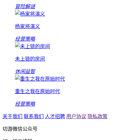
冒险解谜
杨家将演义
经营策略
未上锁的房间
休闲益智
重生之我在原始时代
经营策略
关于我们
联系我们
人才招聘
用户协议
隐私政策
切游微信公众号