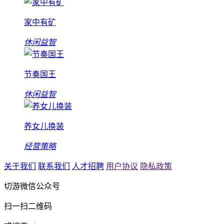
家中有矿
休闲益智
节奏国王
休闲益智
养女儿换装
经营策略
关于我们
联系我们
人才招聘
用户协议
隐私政策
切游微信公众号
扫一扫二维码