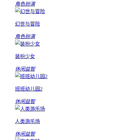
角色扮演
幻世与冒险
角色扮演
装扮少女
休闲益智
班班幼儿园2
休闲益智
人类游乐场
休闲益智