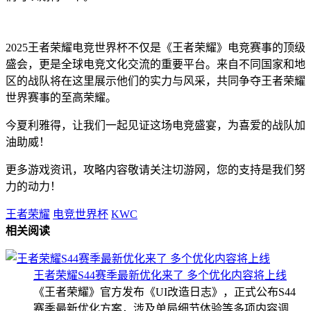
2025王者荣耀电竞世界杯不仅是《王者荣耀》电竞赛事的顶级
盛会，更是全球电竞文化交流的重要平台。来自不同国家和地
区的战队将在这里展示他们的实力与风采，共同争夺王者荣耀
世界赛事的至高荣耀。
今夏利雅得，让我们一起见证这场电竞盛宴，为喜爱的战队加
油助威！
更多游戏资讯，攻略内容敬请关注切游网，您的支持是我们努
力的动力！
王者荣耀
电竞世界杯
KWC
相关阅读
王者荣耀S44赛季最新优化来了 多个优化内容将上线
《王者荣耀》官方发布《UI改造日志》，正式公布S44
赛季最新优化方案，涉及单局细节体验等多项内容调