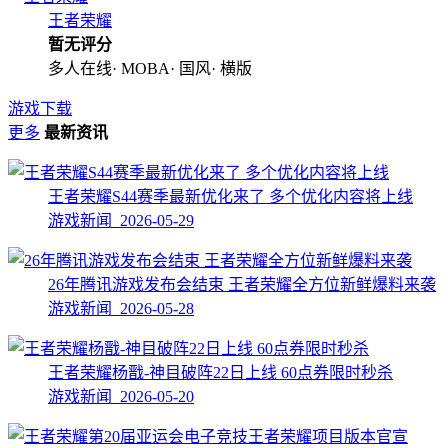
王者荣耀
暂无评分
多人在线· MOBA· 国风· 横版
游戏下载
更多
最新资讯
王者荣耀S44赛季最新优化来了 多个优化内容将上线
游戏新闻 2026-05-29
26年腾讯游戏发布会结束 王者荣耀全方位新鲜爆料来袭
游戏新闻 2026-05-28
王者荣耀杨戬-神目破阵22日上线 60点券限时秒杀
游戏新闻 2026-05-20