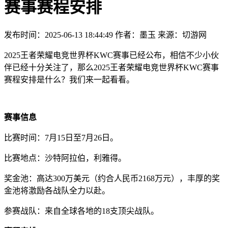
赛事赛程安排
发布时间：2025-06-13 18:44:49
作者：墨玉
来源：切游网
2025王者荣耀电竞世界杯KWC赛事已经公布，相信不少小伙
伴已经十分关注了，那么2025王者荣耀电竞世界杯KWC赛事
赛程安排是什么？我们来一起看看。
赛事信息
比赛时间：7月15日至7月26日。
比赛地点：沙特阿拉伯，利雅得。
奖金池：高达300万美元（约合人民币2168万元），丰厚的奖
金池将激励各战队全力以赴。
参赛战队：来自全球各地的18支顶尖战队。