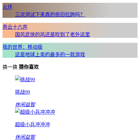
火环
三次测试下来真的依旧拉跨吗？
燕云十六声
国风武侠的风还是吹到了老外这里
我的世界：移动版
这是地球上卖的最多的一款游戏
换一换
猜你喜欢
挑战99
休闲益智
超级小兵冲冲冲
休闲益智