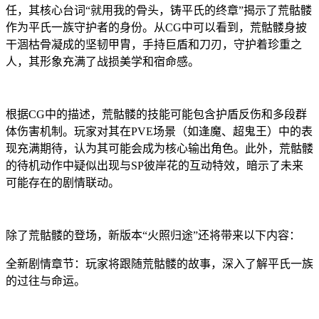
任，其核心台词“就用我的骨头，铸平氏的终章”揭示了荒骷髅
作为平氏一族守护者的身份。从CG中可以看到，荒骷髅身披
干涸枯骨凝成的坚韧甲胄，手持巨盾和刀刃，守护着珍重之
人，其形象充满了战损美学和宿命感。
根据CG中的描述，荒骷髅的技能可能包含护盾反伤和多段群
体伤害机制。玩家对其在PVE场景（如逢魔、超鬼王）中的表
现充满期待，认为其可能会成为核心输出角色。此外，荒骷髅
的待机动作中疑似出现与SP彼岸花的互动特效，暗示了未来
可能存在的剧情联动。
除了荒骷髅的登场，新版本“火照归途”还将带来以下内容：
全新剧情章节：玩家将跟随荒骷髅的故事，深入了解平氏一族
的过往与命运。