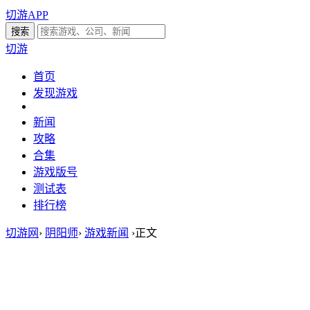
切游APP
切游
首页
发现游戏
新闻
攻略
合集
游戏版号
测试表
排行榜
切游网
›
阴阳师
›
游戏新闻
›
正文