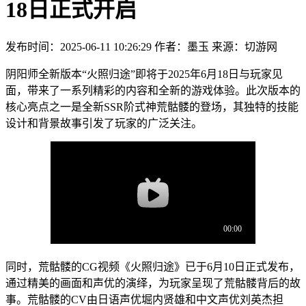
18日正式开启
发布时间：2025-06-11 10:26:29
作者：墨玉
来源：切游网
阴阳师全新版本“火照归途”即将于2025年6月18日与玩家见
面，带来了一系列精彩的内容和全新的游戏体验。此次版本的
核心亮点之一是全新SSR阶式神荒骷髅的登场，其独特的技能
设计和背景故事引发了玩家的广泛关注。
同时，荒骷髅的CG视频《火照归途》已于6月10日正式发布，
通过精美的画面和声优的演绎，为玩家呈现了荒骷髅背后的故
事。荒骷髅的CV由日语声优堀内贤雄和中文声优刘英杰担