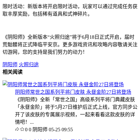
限时活动：新版本将开启限时活动，玩家可以通过完成任务获
取丰厚奖励，包括稀有道具和式神碎片。
《阴阳师》全新版本“火照归途”将于6月18日正式开启，届时
荒骷髅将正式降临平安京。更多游戏资讯和攻略内容敬请关注
切游网，您的支持是我们努力的动力！
阴阳师
火照归途
相关阅读
阴阳师常世之国系列平将门皮肤 永昼金阶27日将登场
《阴阳师》全新「常世之国」高级系列平将门典藏皮肤
「永昼金阶」将于5月27日维护后正式上线，官方同步公
开了该皮肤的专属展示视频，一起来看看这款皮肤的详
情吧！...
0
0
阴阳师
05-25 09:55