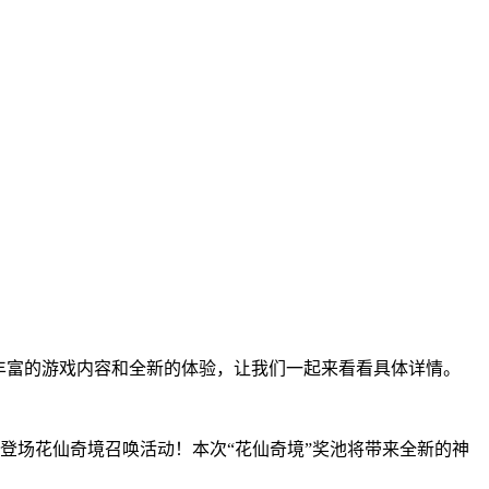
丰富的游戏内容和全新的体验，让我们一起来看看具体详情。
登场花仙奇境召唤活动！本次“花仙奇境”奖池将带来全新的神