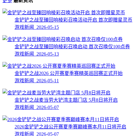
更多
最新资讯
金铲铲之战至臻回响棱彩召唤活动开启 首次即赠星灵币
游戏新闻 2026-05-15
金铲铲之战至臻回响棱彩召唤启动 首次召唤仅100点券
游戏新闻 2026-05-13
金铲铲之战2026 公开赛夏季赛精英巡回赛正式开始
游戏新闻 2026-05-11
金铲铲之战麦当劳大铲湾主题门店 5月8日将开启
游戏新闻 2026-05-07
2026金铲铲之战公开赛夏季赛巅峰赛本月11日将开启
游戏新闻 2026-05-07