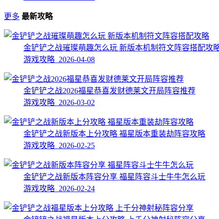
更多
最新攻略
金铲铲之战璀璨萌趣怎么玩 新版本机制符文阵容搭配攻
游戏攻略 2026-04-08
金铲铲之战2026福星恭喜发财德莱文开局阵容推荐
游戏攻略 2026-03-02
金铲铲之战新版本上分攻略 福星版本重装劫阵容攻略
游戏攻略 2026-02-25
金铲铲之战新版本阵容分享 福星阵容斗士牛牛怎么玩
游戏攻略 2026-02-24