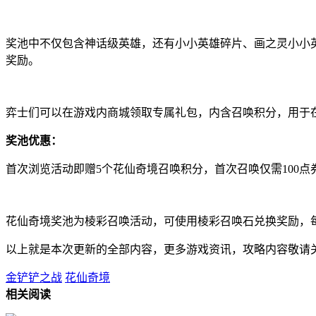
奖池中不仅包含神话级英雄，还有小小英雄碎片、画之灵小小
奖励。
弈士们可以在游戏内商城领取专属礼包，内含召唤积分，用于
奖池优惠：
首次浏览活动即赠5个花仙奇境召唤积分，首次召唤仅需100点
花仙奇境奖池为棱彩召唤活动，可使用棱彩召唤石兑换奖励，每
以上就是本次更新的全部内容，更多游戏资讯，攻略内容敬请
金铲铲之战
花仙奇境
相关阅读