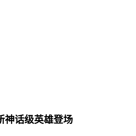
新神话级英雄登场