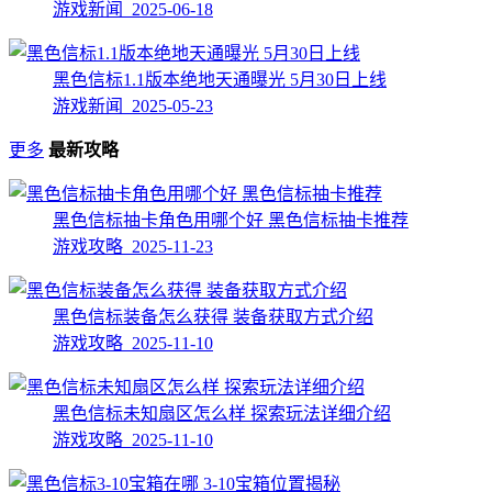
游戏新闻 2025-06-18
黑色信标1.1版本绝地天通曝光 5月30日上线
游戏新闻 2025-05-23
更多
最新攻略
黑色信标抽卡角色用哪个好 黑色信标抽卡推荐
游戏攻略 2025-11-23
黑色信标装备怎么获得 装备获取方式介绍
游戏攻略 2025-11-10
黑色信标未知扇区怎么样 探索玩法详细介绍
游戏攻略 2025-11-10