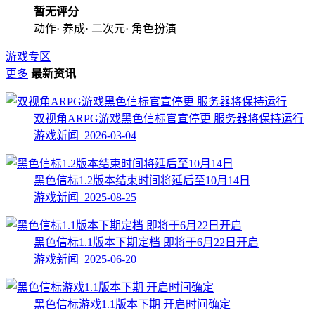
暂无评分
动作· 养成· 二次元· 角色扮演
游戏专区
更多
最新资讯
双视角ARPG游戏黑色信标官宣停更 服务器将保持运行
游戏新闻 2026-03-04
黑色信标1.2版本结束时间将延后至10月14日
游戏新闻 2025-08-25
黑色信标1.1版本下期定档 即将于6月22日开启
游戏新闻 2025-06-20
黑色信标游戏1.1版本下期 开启时间确定