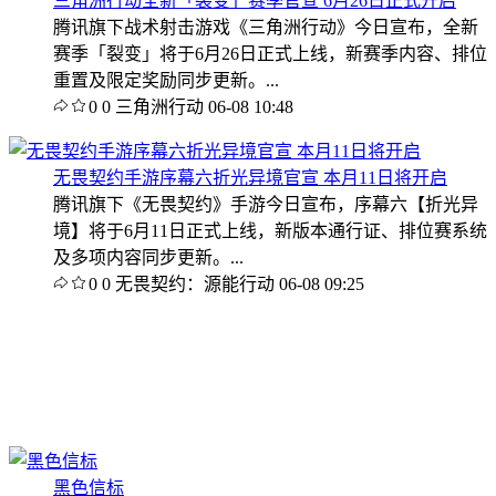
三角洲行动全新「裂变」赛季官宣 6月26日正式开启
腾讯旗下战术射击游戏《三角洲行动》今日宣布，全新
赛季「裂变」将于6月26日正式上线，新赛季内容、排位
重置及限定奖励同步更新。...
0
0
三角洲行动
06-08 10:48
无畏契约手游序幕六折光异境官宣 本月11日将开启
腾讯旗下《无畏契约》手游今日宣布，序幕六【折光异
境】将于6月11日正式上线，新版本通行证、排位赛系统
及多项内容同步更新。...
0
0
无畏契约：源能行动
06-08 09:25
黑色信标