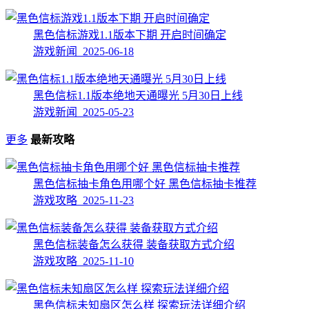
黑色信标游戏1.1版本下期 开启时间确定
游戏新闻 2025-06-18
黑色信标1.1版本绝地天通曝光 5月30日上线
游戏新闻 2025-05-23
更多
最新攻略
黑色信标抽卡角色用哪个好 黑色信标抽卡推荐
游戏攻略 2025-11-23
黑色信标装备怎么获得 装备获取方式介绍
游戏攻略 2025-11-10
黑色信标未知扇区怎么样 探索玩法详细介绍