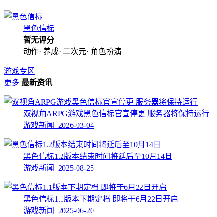
黑色信标
暂无评分
动作· 养成· 二次元· 角色扮演
游戏专区
更多
最新资讯
双视角ARPG游戏黑色信标官宣停更 服务器将保持运行
游戏新闻 2026-03-04
黑色信标1.2版本结束时间将延后至10月14日
游戏新闻 2025-08-25
黑色信标1.1版本下期定档 即将于6月22日开启
游戏新闻 2025-06-20