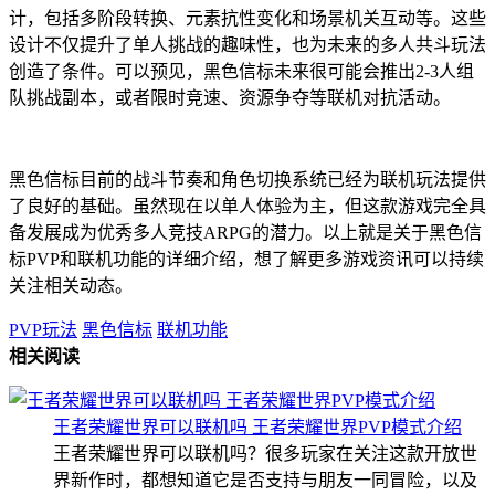
计，包括多阶段转换、元素抗性变化和场景机关互动等。这些
设计不仅提升了单人挑战的趣味性，也为未来的多人共斗玩法
创造了条件。可以预见，黑色信标未来很可能会推出2-3人组
队挑战副本，或者限时竞速、资源争夺等联机对抗活动。
黑色信标目前的战斗节奏和角色切换系统已经为联机玩法提供
了良好的基础。虽然现在以单人体验为主，但这款游戏完全具
备发展成为优秀多人竞技ARPG的潜力。以上就是关于黑色信
标PVP和联机功能的详细介绍，想了解更多游戏资讯可以持续
关注相关动态。
PVP玩法
黑色信标
联机功能
相关阅读
王者荣耀世界可以联机吗 王者荣耀世界PVP模式介绍
王者荣耀世界可以联机吗？很多玩家在关注这款开放世
界新作时，都想知道它是否支持与朋友一同冒险，以及