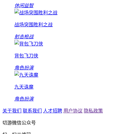
休闲益智
战场突围胜利之战
射击枪战
背包飞刀侠
角色扮演
九天诛魔
角色扮演
关于我们
联系我们
人才招聘
用户协议
隐私政策
切游微信公众号