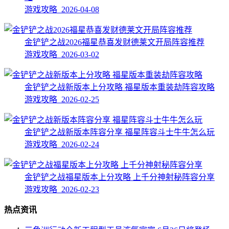
游戏攻略 2026-04-08
金铲铲之战2026福星恭喜发财德莱文开局阵容推荐
游戏攻略 2026-03-02
金铲铲之战新版本上分攻略 福星版本重装劫阵容攻略
游戏攻略 2026-02-25
金铲铲之战新版本阵容分享 福星阵容斗士牛牛怎么玩
游戏攻略 2026-02-24
金铲铲之战福星版本上分攻略 上千分神射秘阵容分享
游戏攻略 2026-02-23
热点资讯