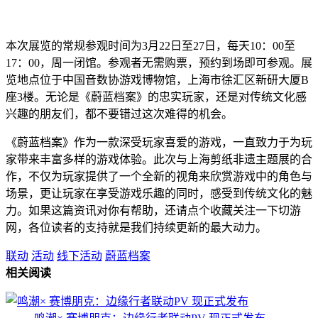
本次展览的常规参观时间为3月22日至27日，每天10：00至
17：00，周一闭馆。参观者无需购票，预约到场即可参观。展
览地点位于中国音数协游戏博物馆，上海市徐汇区新研大厦B
座3楼。无论是《蔚蓝档案》的忠实玩家，还是对传统文化感
兴趣的朋友们，都不要错过这次难得的机会。
《蔚蓝档案》作为一款深受玩家喜爱的游戏，一直致力于为玩
家带来丰富多样的游戏体验。此次与上海剪纸非遗主题展的合
作，不仅为玩家提供了一个全新的视角来欣赏游戏中的角色与
场景，更让玩家在享受游戏乐趣的同时，感受到传统文化的魅
力。如果这篇资讯对你有帮助，还请点个收藏关注一下切游
网，各位读者的支持就是我们持续更新的最大动力。
联动
活动
线下活动
蔚蓝档案
相关阅读