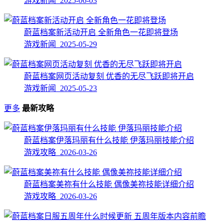
游戏新闻 2025-06-03
蔚蓝档案新活动开启 全新角色一花即将登场
游戏新闻 2025-05-29
蔚蓝档案网页活动复刻 优香的无尽飞跃即将开启
游戏新闻 2025-05-23
更多
最新攻略
蔚蓝档案伊落玛丽有什么技能 伊落玛丽技能介绍
游戏攻略 2026-03-26
蔚蓝档案美祢有什么技能 偶像美祢技能详细介绍
游戏攻略 2026-03-26