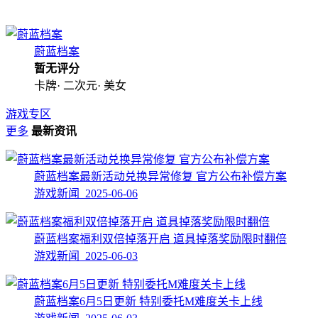
蔚蓝档案
暂无评分
卡牌· 二次元· 美女
游戏专区
更多
最新资讯
蔚蓝档案最新活动兑换异常修复 官方公布补偿方案
游戏新闻 2025-06-06
蔚蓝档案福利双倍掉落开启 道具掉落奖励限时翻倍
游戏新闻 2025-06-03
蔚蓝档案6月5日更新 特别委托M难度关卡上线