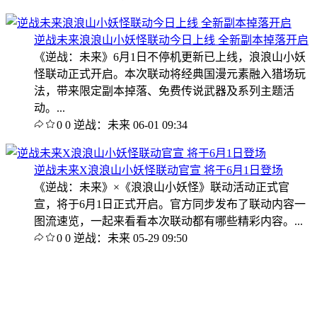
逆战未来浪浪山小妖怪联动今日上线 全新副本掉落开启
《逆战：未来》6月1日不停机更新已上线，浪浪山小妖
怪联动正式开启。本次联动将经典国漫元素融入猎场玩
法，带来限定副本掉落、免费传说武器及系列主题活
动。...
0
0
逆战：未来
06-01 09:34
逆战未来X浪浪山小妖怪联动官宣 将于6月1日登场
《逆战：未来》×《浪浪山小妖怪》联动活动正式官
宣，将于6月1日正式开启。官方同步发布了联动内容一
图流速览，一起来看看本次联动都有哪些精彩内容。...
0
0
逆战：未来
05-29 09:50