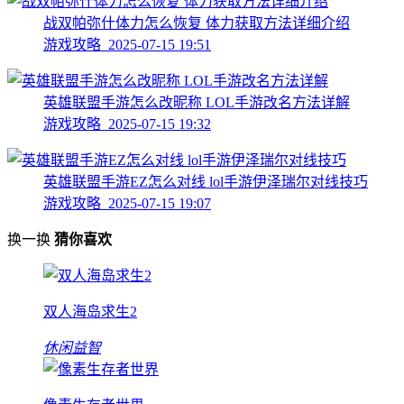
战双帕弥什体力怎么恢复 体力获取方法详细介绍
游戏攻略 2025-07-15 19:51
英雄联盟手游怎么改昵称 LOL手游改名方法详解
游戏攻略 2025-07-15 19:32
英雄联盟手游EZ怎么对线 lol手游伊泽瑞尔对线技巧
游戏攻略 2025-07-15 19:07
换一换
猜你喜欢
双人海岛求生2
休闲益智